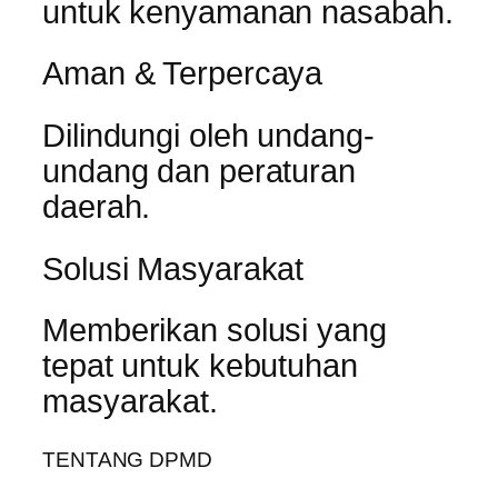
untuk kenyamanan nasabah.
Aman & Terpercaya
Dilindungi oleh undang-
undang dan peraturan
daerah.
Solusi Masyarakat
Memberikan solusi yang
tepat untuk kebutuhan
masyarakat.
TENTANG DPMD