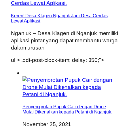
Keren! Desa Klagen Nganjuk Jadi Desa Cerdas
Lewat Aplikasi.
Nganjuk – Desa Klagen di Nganjuk memiliki
aplikasi pintar yang dapat membantu warga
dalam urusan
ul > .bdt-post-block-item; delay: 350;”>
Penyemprotan Pupuk Cair dengan Drone
Mulai Dikenalkan kepada Petani di Nganjuk.
November 25, 2021