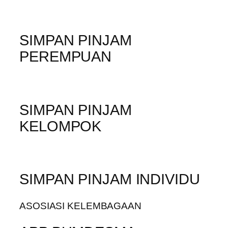
SIMPAN PINJAM
PEREMPUAN
SIMPAN PINJAM
KELOMPOK
SIMPAN PINJAM INDIVIDU
ASOSIASI KELEMBAGAAN