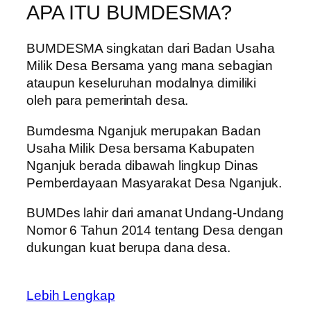
APA ITU BUMDESMA?
BUMDESMA singkatan dari Badan Usaha
Milik Desa Bersama yang mana sebagian
ataupun keseluruhan modalnya dimiliki
oleh para pemerintah desa.
Bumdesma Nganjuk merupakan Badan
Usaha Milik Desa bersama Kabupaten
Nganjuk berada dibawah lingkup Dinas
Pemberdayaan Masyarakat Desa Nganjuk.
BUMDes lahir dari amanat Undang-Undang
Nomor 6 Tahun 2014 tentang Desa dengan
dukungan kuat berupa dana desa.
Lebih Lengkap