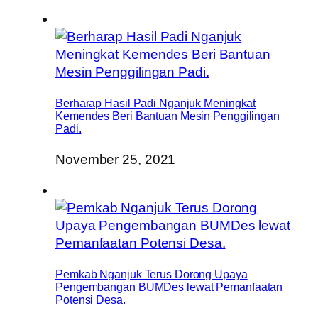
Berharap Hasil Padi Nganjuk Meningkat
Kemendes Beri Bantuan Mesin Penggilingan
Padi.
November 25, 2021
Pemkab Nganjuk Terus Dorong Upaya
Pengembangan BUMDes lewat Pemanfaatan
Potensi Desa.