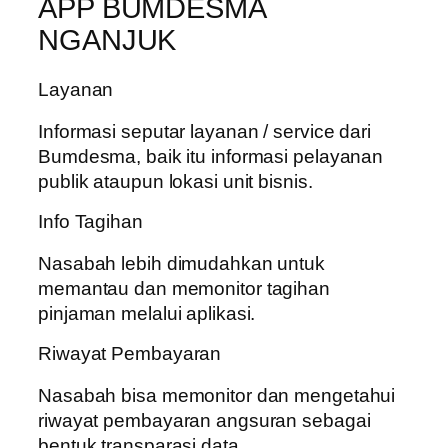
APP BUMDESMA
NGANJUK
Layanan
Informasi seputar layanan / service dari
Bumdesma, baik itu informasi pelayanan
publik ataupun lokasi unit bisnis.
Info Tagihan
Nasabah lebih dimudahkan untuk
memantau dan memonitor tagihan
pinjaman melalui aplikasi.
Riwayat Pembayaran
Nasabah bisa memonitor dan mengetahui
riwayat pembayaran angsuran sebagai
bentuk transparasi data.