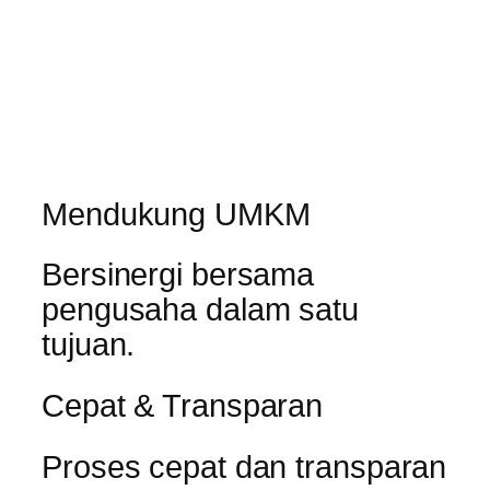
Mendukung UMKM
Bersinergi bersama
pengusaha dalam satu
tujuan.
Cepat & Transparan
Proses cepat dan transparan