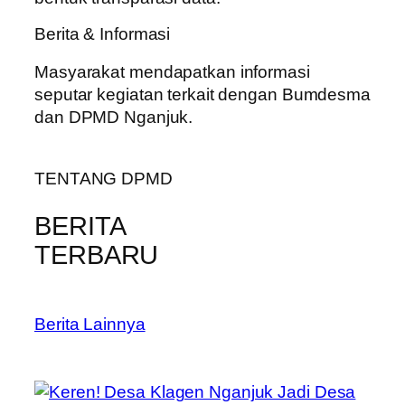
Berita & Informasi
Masyarakat mendapatkan informasi
seputar kegiatan terkait dengan Bumdesma
dan DPMD Nganjuk.
TENTANG DPMD
BERITA
TERBARU
Berita Lainnya