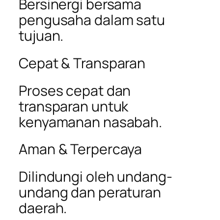
Bersinergi bersama
pengusaha dalam satu
tujuan.
Cepat & Transparan
Proses cepat dan
transparan untuk
kenyamanan nasabah.
Aman & Terpercaya
Dilindungi oleh undang-
undang dan peraturan
daerah.