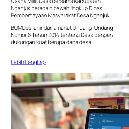
Usaha Milik Desa bersama Kabupaten
Nganjuk berada dibawah lingkup Dinas
Pemberdayaan Masyarakat Desa Nganjuk.
BUMDes lahir dari amanat Undang-Undang
Nomor 6 Tahun 2014 tentang Desa dengan
dukungan kuat berupa dana desa.
Lebih Lengkap