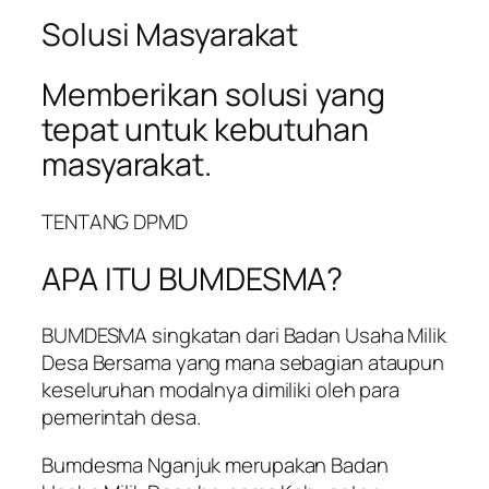
Solusi Masyarakat
Memberikan solusi yang
tepat untuk kebutuhan
masyarakat.
TENTANG DPMD
APA ITU BUMDESMA?
BUMDESMA singkatan dari Badan Usaha Milik
Desa Bersama yang mana sebagian ataupun
keseluruhan modalnya dimiliki oleh para
pemerintah desa.
Bumdesma Nganjuk merupakan Badan