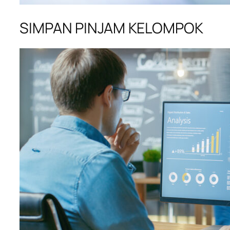
SIMPAN PINJAM KELOMPOK