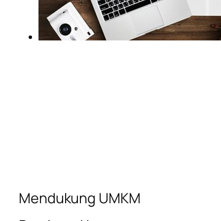
Mendukung UMKM