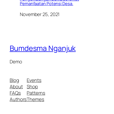
Pemanfaatan Potensi Desa.
November 25, 2021
Bumdesma Nganjuk
Demo
Blog
Events
About
Shop
FAQs
Patterns
Authors
Themes