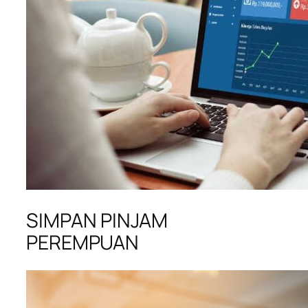
SIMPAN PINJAM
PEREMPUAN