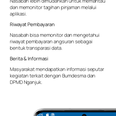
Nasabah lebih dimudahkan untuk memantau
dan memonitor tagihan pinjaman melalui
aplikasi.
Riwayat Pembayaran
Nasabah bisa memonitor dan mengetahui
riwayat pembayaran angsuran sebagai
bentuk transparasi data.
Berita & Informasi
Masyarakat mendapatkan informasi seputar
kegiatan terkait dengan Bumdesma dan
DPMD Nganjuk.