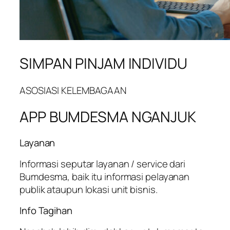
SIMPAN PINJAM INDIVIDU
ASOSIASI KELEMBAGAAN
APP BUMDESMA NGANJUK
Layanan
Informasi seputar layanan / service dari
Bumdesma, baik itu informasi pelayanan
publik ataupun lokasi unit bisnis.
Info Tagihan