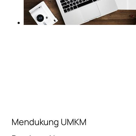
Mendukung UMKM