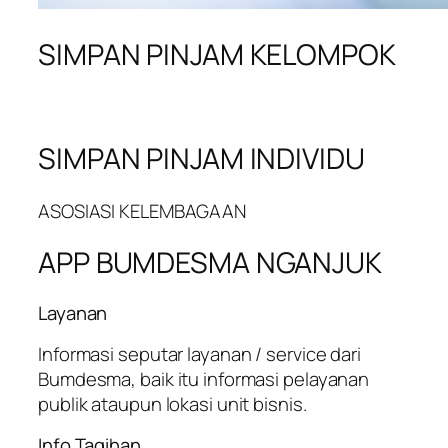
SIMPAN PINJAM KELOMPOK
SIMPAN PINJAM INDIVIDU
ASOSIASI KELEMBAGAAN
APP BUMDESMA NGANJUK
Layanan
Informasi seputar layanan / service dari
Bumdesma, baik itu informasi pelayanan
publik ataupun lokasi unit bisnis.
Info Tagihan