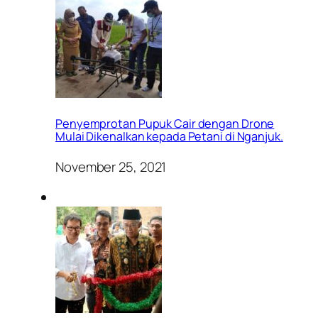
Penyemprotan Pupuk Cair dengan Drone
Mulai Dikenalkan kepada Petani di Nganjuk.
November 25, 2021