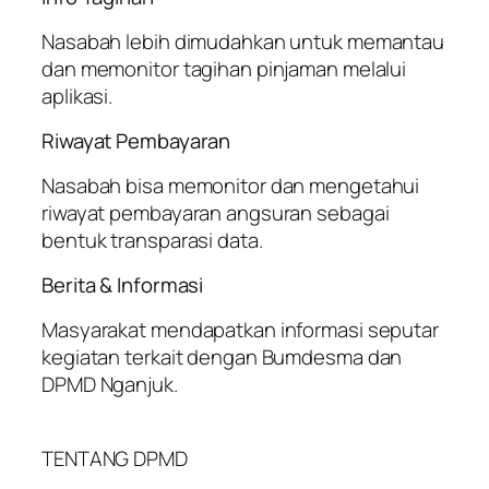
Nasabah lebih dimudahkan untuk memantau
dan memonitor tagihan pinjaman melalui
aplikasi.
Riwayat Pembayaran
Nasabah bisa memonitor dan mengetahui
riwayat pembayaran angsuran sebagai
bentuk transparasi data.
Berita & Informasi
Masyarakat mendapatkan informasi seputar
kegiatan terkait dengan Bumdesma dan
DPMD Nganjuk.
TENTANG DPMD