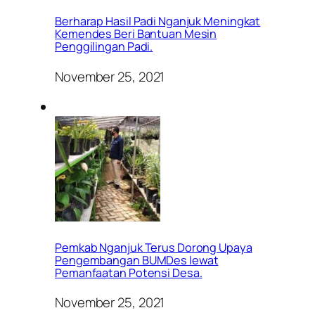
Berharap Hasil Padi Nganjuk Meningkat
Kemendes Beri Bantuan Mesin
Penggilingan Padi.
November 25, 2021
Pemkab Nganjuk Terus Dorong Upaya
Pengembangan BUMDes lewat
Pemanfaatan Potensi Desa.
November 25, 2021