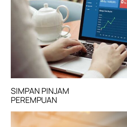
SIMPAN PINJAM
PEREMPUAN