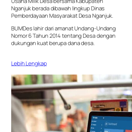
Usaha Milik Desa bersama Kabupaten
Nganjuk berada dibawah lingkup Dinas
Pemberdayaan Masyarakat Desa Nganjuk.
BUMDes lahir dari amanat Undang-Undang
Nomor 6 Tahun 2014 tentang Desa dengan
dukungan kuat berupa dana desa.
Lebih Lengkap