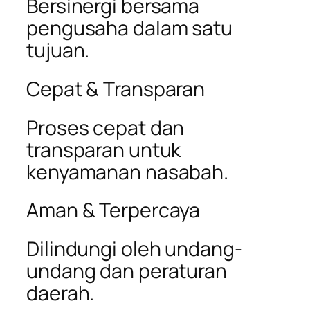
Bersinergi bersama
pengusaha dalam satu
tujuan.
Cepat & Transparan
Proses cepat dan
transparan untuk
kenyamanan nasabah.
Aman & Terpercaya
Dilindungi oleh undang-
undang dan peraturan
daerah.