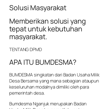
Solusi Masyarakat
Memberikan solusi yang
tepat untuk kebutuhan
masyarakat.
TENTANG DPMD
APA ITU BUMDESMA?
BUMDESMA singkatan dari Badan Usaha Milik
Desa Bersama yang mana sebagian ataupun
keseluruhan modalnya dimiliki oleh para
pemerintah desa.
Bumdesma Nganjuk merupakan Badan