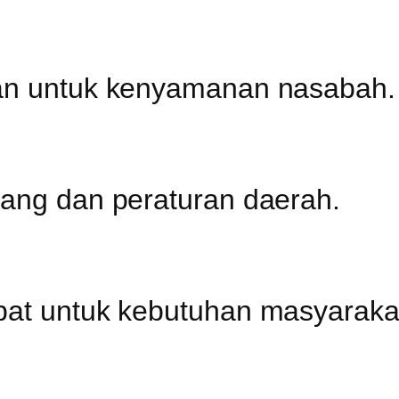
ran untuk kenyamanan nasabah.
dang dan peraturan daerah.
pat untuk kebutuhan masyaraka