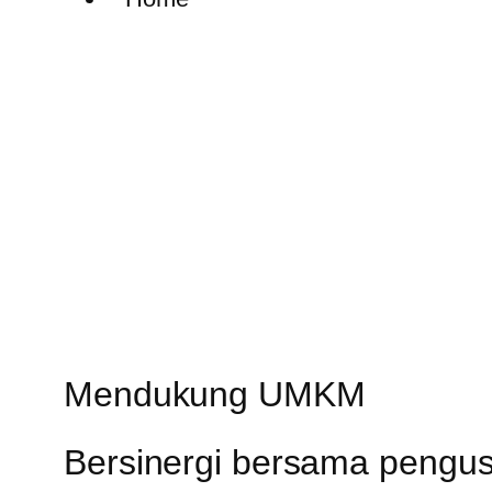
Mendukung UMKM
Bersinergi bersama pengus