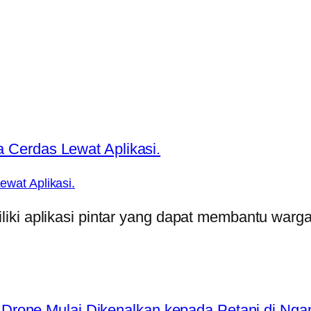
wat Aplikasi.
iki aplikasi pintar yang dapat membantu warg