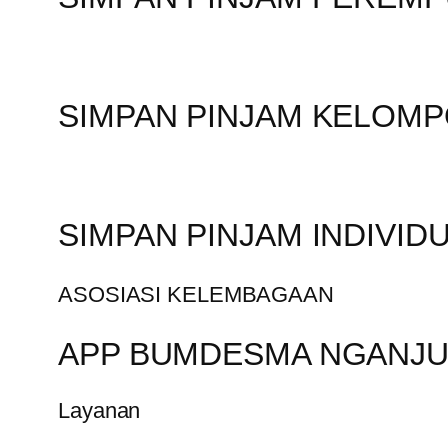
SIMPAN PINJAM KELOM
SIMPAN PINJAM INDIVID
ASOSIASI KELEMBAGAAN
APP BUMDESMA NGANJ
Layanan