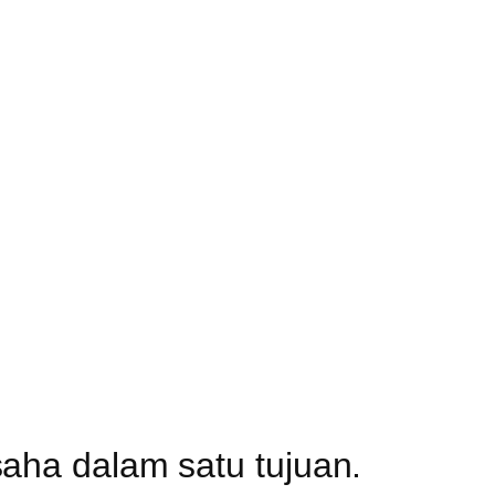
aha dalam satu tujuan.