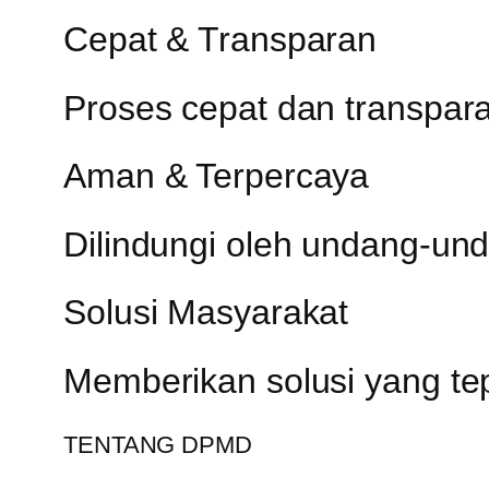
Cepat & Transparan
Proses cepat dan transpa
Aman & Terpercaya
Dilindungi oleh undang-un
Solusi Masyarakat
Memberikan solusi yang te
TENTANG DPMD