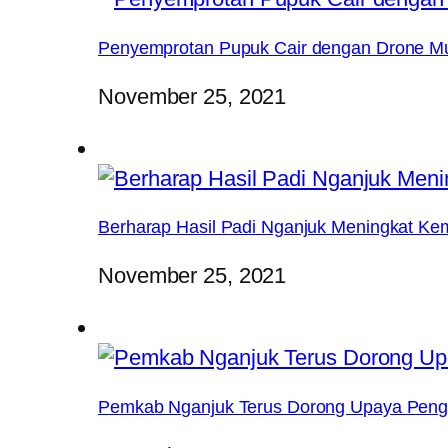
Penyemprotan Pupuk Cair dengan Drone Mul
November 25, 2021
Berharap Hasil Padi Nganjuk Meningkat Ke
November 25, 2021
Pemkab Nganjuk Terus Dorong Upaya Pen