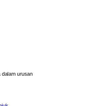
a dalam urusan