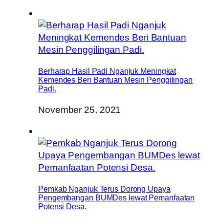
Berharap Hasil Padi Nganjuk Meningkat
Kemendes Beri Bantuan Mesin Penggilingan
Padi.
November 25, 2021
Pemkab Nganjuk Terus Dorong Upaya
Pengembangan BUMDes lewat Pemanfaatan
Potensi Desa.