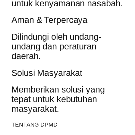
untuk kenyamanan nasabah.
Aman & Terpercaya
Dilindungi oleh undang-
undang dan peraturan
daerah.
Solusi Masyarakat
Memberikan solusi yang
tepat untuk kebutuhan
masyarakat.
TENTANG DPMD