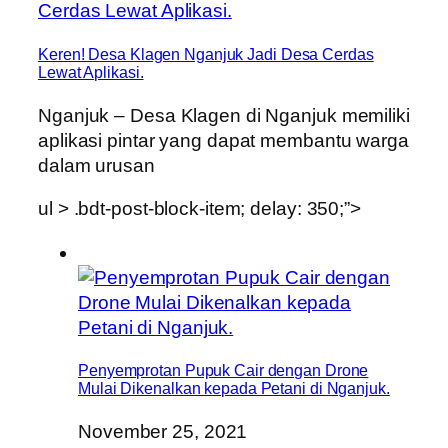
Keren! Desa Klagen Nganjuk Jadi Desa Cerdas
Lewat Aplikasi.
Nganjuk – Desa Klagen di Nganjuk memiliki
aplikasi pintar yang dapat membantu warga
dalam urusan
ul > .bdt-post-block-item; delay: 350;”>
Penyemprotan Pupuk Cair dengan Drone
Mulai Dikenalkan kepada Petani di Nganjuk.
November 25, 2021