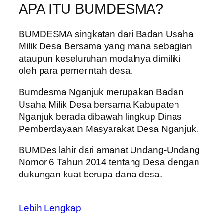
APA ITU BUMDESMA?
BUMDESMA singkatan dari Badan Usaha
Milik Desa Bersama yang mana sebagian
ataupun keseluruhan modalnya dimiliki
oleh para pemerintah desa.
Bumdesma Nganjuk merupakan Badan
Usaha Milik Desa bersama Kabupaten
Nganjuk berada dibawah lingkup Dinas
Pemberdayaan Masyarakat Desa Nganjuk.
BUMDes lahir dari amanat Undang-Undang
Nomor 6 Tahun 2014 tentang Desa dengan
dukungan kuat berupa dana desa.
Lebih Lengkap