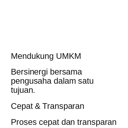
Mendukung UMKM
Bersinergi bersama
pengusaha dalam satu
tujuan.
Cepat & Transparan
Proses cepat dan transparan