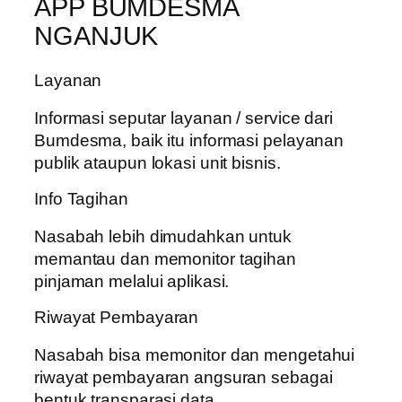
APP BUMDESMA
NGANJUK
Layanan
Informasi seputar layanan / service dari
Bumdesma, baik itu informasi pelayanan
publik ataupun lokasi unit bisnis.
Info Tagihan
Nasabah lebih dimudahkan untuk
memantau dan memonitor tagihan
pinjaman melalui aplikasi.
Riwayat Pembayaran
Nasabah bisa memonitor dan mengetahui
riwayat pembayaran angsuran sebagai
bentuk transparasi data.