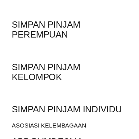
SIMPAN PINJAM
PEREMPUAN
SIMPAN PINJAM
KELOMPOK
SIMPAN PINJAM INDIVIDU
ASOSIASI KELEMBAGAAN