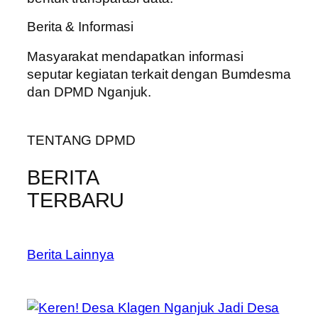
Berita & Informasi
Masyarakat mendapatkan informasi
seputar kegiatan terkait dengan Bumdesma
dan DPMD Nganjuk.
TENTANG DPMD
BERITA
TERBARU
Berita Lainnya