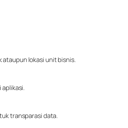
 ataupun lokasi unit bisnis.
aplikasi.
uk transparasi data.