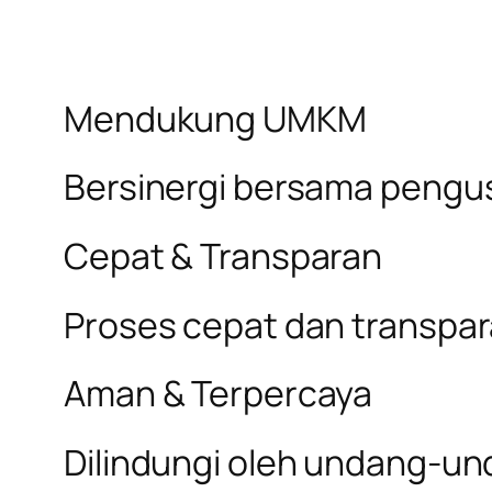
Mendukung UMKM
Bersinergi bersama pengus
Cepat & Transparan
Proses cepat dan transpa
Aman & Terpercaya
Dilindungi oleh undang-un