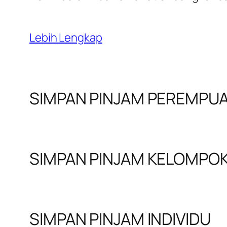
Lebih Lengkap
SIMPAN PINJAM PEREMPU
SIMPAN PINJAM KELOMPO
SIMPAN PINJAM INDIVIDU