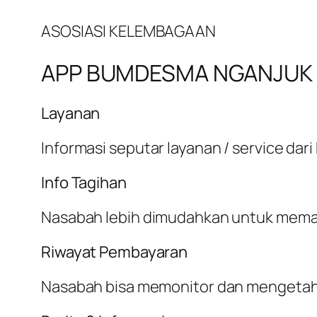
ASOSIASI KELEMBAGAAN
APP BUMDESMA NGANJUK
Layanan
Informasi seputar layanan / service dari
Info Tagihan
Nasabah lebih dimudahkan untuk memant
Riwayat Pembayaran
Nasabah bisa memonitor dan mengetahu