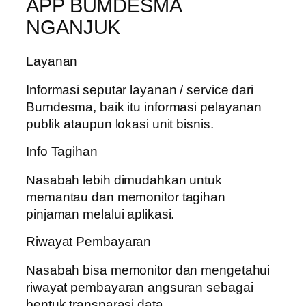
APP BUMDESMA
NGANJUK
Layanan
Informasi seputar layanan / service dari
Bumdesma, baik itu informasi pelayanan
publik ataupun lokasi unit bisnis.
Info Tagihan
Nasabah lebih dimudahkan untuk
memantau dan memonitor tagihan
pinjaman melalui aplikasi.
Riwayat Pembayaran
Nasabah bisa memonitor dan mengetahui
riwayat pembayaran angsuran sebagai
bentuk transparasi data.