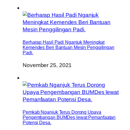
Berharap Hasil Padi Nganjuk Meningkat
Kemendes Beri Bantuan Mesin Penggilingan
Padi.
November 25, 2021
Pemkab Nganjuk Terus Dorong Upaya
Pengembangan BUMDes lewat Pemanfaatan
Potensi Desa.