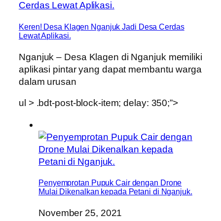
Keren! Desa Klagen Nganjuk Jadi Desa Cerdas
Lewat Aplikasi.
Nganjuk – Desa Klagen di Nganjuk memiliki
aplikasi pintar yang dapat membantu warga
dalam urusan
ul > .bdt-post-block-item; delay: 350;”>
Penyemprotan Pupuk Cair dengan Drone
Mulai Dikenalkan kepada Petani di Nganjuk.
November 25, 2021