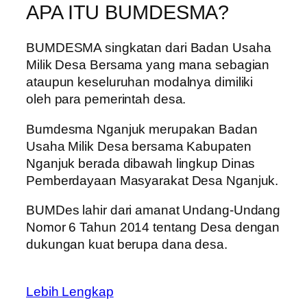
APA ITU BUMDESMA?
BUMDESMA singkatan dari Badan Usaha
Milik Desa Bersama yang mana sebagian
ataupun keseluruhan modalnya dimiliki
oleh para pemerintah desa.
Bumdesma Nganjuk merupakan Badan
Usaha Milik Desa bersama Kabupaten
Nganjuk berada dibawah lingkup Dinas
Pemberdayaan Masyarakat Desa Nganjuk.
BUMDes lahir dari amanat Undang-Undang
Nomor 6 Tahun 2014 tentang Desa dengan
dukungan kuat berupa dana desa.
Lebih Lengkap