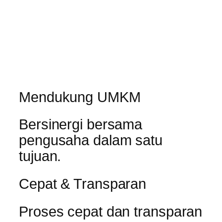
Mendukung UMKM
Bersinergi bersama
pengusaha dalam satu
tujuan.
Cepat & Transparan
Proses cepat dan transparan