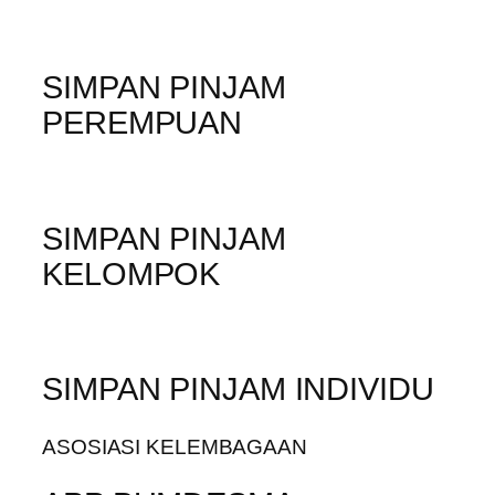
SIMPAN PINJAM
PEREMPUAN
SIMPAN PINJAM
KELOMPOK
SIMPAN PINJAM INDIVIDU
ASOSIASI KELEMBAGAAN