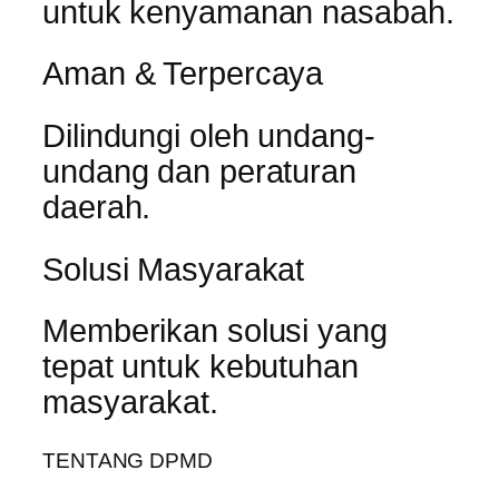
untuk kenyamanan nasabah.
Aman & Terpercaya
Dilindungi oleh undang-
undang dan peraturan
daerah.
Solusi Masyarakat
Memberikan solusi yang
tepat untuk kebutuhan
masyarakat.
TENTANG DPMD