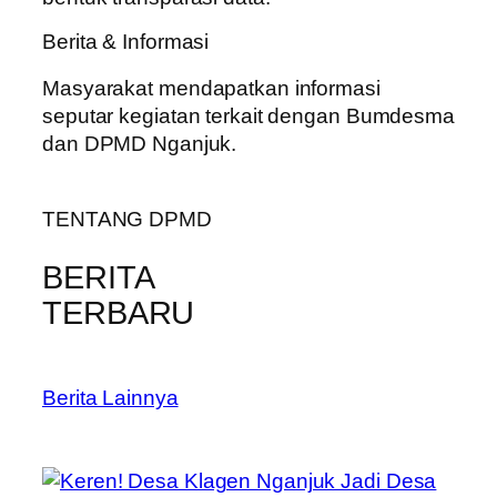
Berita & Informasi
Masyarakat mendapatkan informasi
seputar kegiatan terkait dengan Bumdesma
dan DPMD Nganjuk.
TENTANG DPMD
BERITA
TERBARU
Berita Lainnya