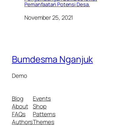
Pemanfaatan Potensi Desa.
November 25, 2021
Bumdesma Nganjuk
Demo
Blog
Events
About
Shop
FAQs
Patterns
Authors
Themes