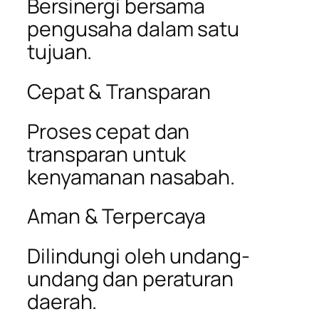
Bersinergi bersama
pengusaha dalam satu
tujuan.
Cepat & Transparan
Proses cepat dan
transparan untuk
kenyamanan nasabah.
Aman & Terpercaya
Dilindungi oleh undang-
undang dan peraturan
daerah.