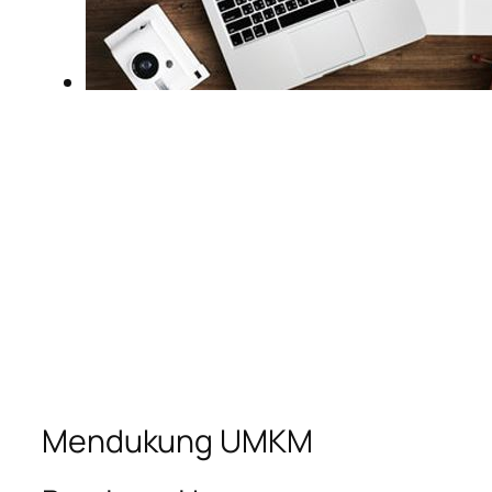
Mendukung UMKM