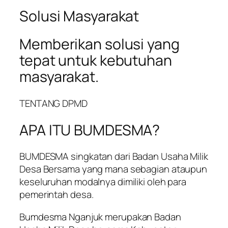
Solusi Masyarakat
Memberikan solusi yang
tepat untuk kebutuhan
masyarakat.
TENTANG DPMD
APA ITU BUMDESMA?
BUMDESMA singkatan dari Badan Usaha Milik
Desa Bersama yang mana sebagian ataupun
keseluruhan modalnya dimiliki oleh para
pemerintah desa.
Bumdesma Nganjuk merupakan Badan