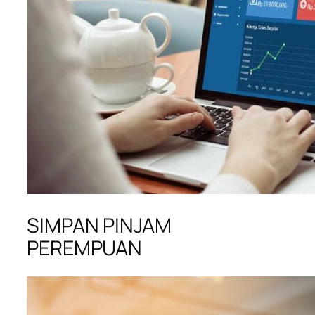
SIMPAN PINJAM
PEREMPUAN