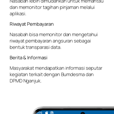
Nasabah lebih dimudahkan untuk memantau
dan memonitor tagihan pinjaman melalui
aplikasi.
Riwayat Pembayaran
Nasabah bisa memonitor dan mengetahui
riwayat pembayaran angsuran sebagai
bentuk transparasi data.
Berita & Informasi
Masyarakat mendapatkan informasi seputar
kegiatan terkait dengan Bumdesma dan
DPMD Nganjuk.