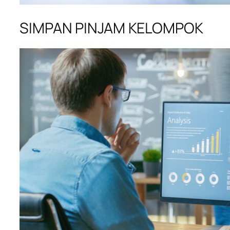
SIMPAN PINJAM KELOMPOK