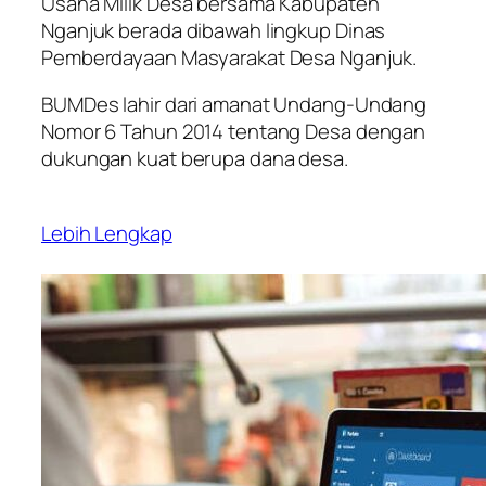
Usaha Milik Desa bersama Kabupaten
Nganjuk berada dibawah lingkup Dinas
Pemberdayaan Masyarakat Desa Nganjuk.
BUMDes lahir dari amanat Undang-Undang
Nomor 6 Tahun 2014 tentang Desa dengan
dukungan kuat berupa dana desa.
Lebih Lengkap