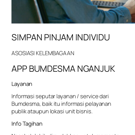
SIMPAN PINJAM INDIVIDU
ASOSIASI KELEMBAGAAN
APP BUMDESMA NGANJUK
Layanan
Informasi seputar layanan / service dari
Bumdesma, baik itu informasi pelayanan
publik ataupun lokasi unit bisnis.
Info Tagihan