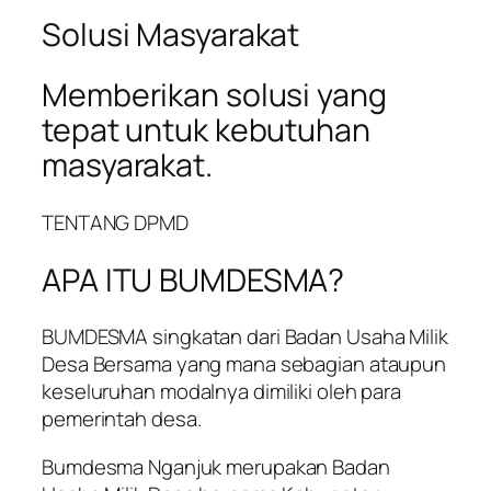
Solusi Masyarakat
Memberikan solusi yang
tepat untuk kebutuhan
masyarakat.
TENTANG DPMD
APA ITU BUMDESMA?
BUMDESMA singkatan dari Badan Usaha Milik
Desa Bersama yang mana sebagian ataupun
keseluruhan modalnya dimiliki oleh para
pemerintah desa.
Bumdesma Nganjuk merupakan Badan