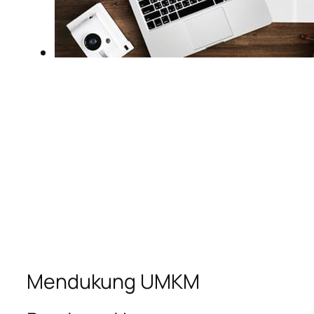
Mendukung UMKM