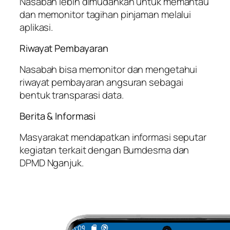
Nasabah lebih dimudahkan untuk memantau
dan memonitor tagihan pinjaman melalui
aplikasi.
Riwayat Pembayaran
Nasabah bisa memonitor dan mengetahui
riwayat pembayaran angsuran sebagai
bentuk transparasi data.
Berita & Informasi
Masyarakat mendapatkan informasi seputar
kegiatan terkait dengan Bumdesma dan
DPMD Nganjuk.