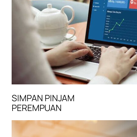
SIMPAN PINJAM
PEREMPUAN