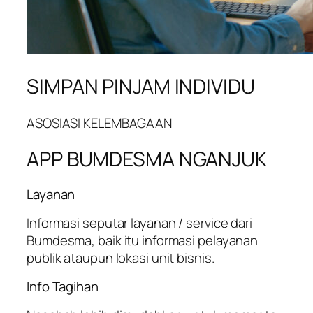
SIMPAN PINJAM INDIVIDU
ASOSIASI KELEMBAGAAN
APP BUMDESMA NGANJUK
Layanan
Informasi seputar layanan / service dari
Bumdesma, baik itu informasi pelayanan
publik ataupun lokasi unit bisnis.
Info Tagihan