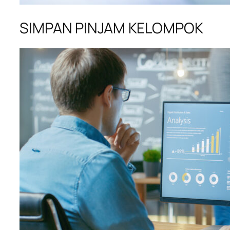
SIMPAN PINJAM KELOMPOK