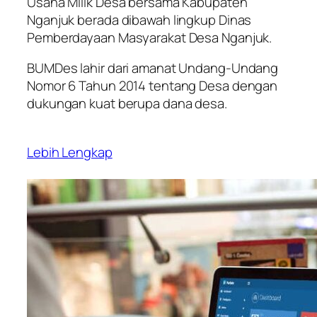
Usaha Milik Desa bersama Kabupaten
Nganjuk berada dibawah lingkup Dinas
Pemberdayaan Masyarakat Desa Nganjuk.
BUMDes lahir dari amanat Undang-Undang
Nomor 6 Tahun 2014 tentang Desa dengan
dukungan kuat berupa dana desa.
Lebih Lengkap