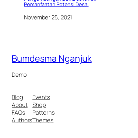
Pemanfaatan Potensi Desa.
November 25, 2021
Bumdesma Nganjuk
Demo
Blog
Events
About
Shop
FAQs
Patterns
Authors
Themes