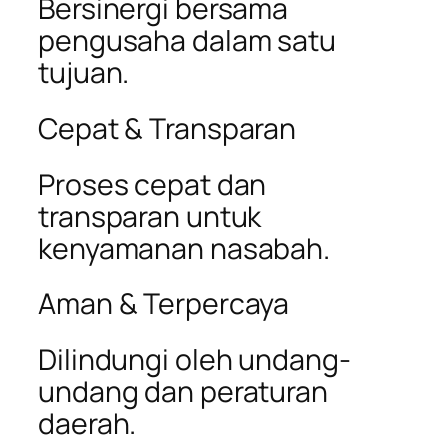
Bersinergi bersama
pengusaha dalam satu
tujuan.
Cepat & Transparan
Proses cepat dan
transparan untuk
kenyamanan nasabah.
Aman & Terpercaya
Dilindungi oleh undang-
undang dan peraturan
daerah.