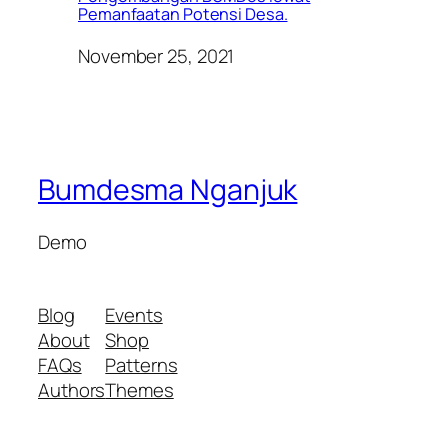
Pemanfaatan Potensi Desa.
November 25, 2021
Bumdesma Nganjuk
Demo
Blog
Events
About
Shop
FAQs
Patterns
Authors
Themes