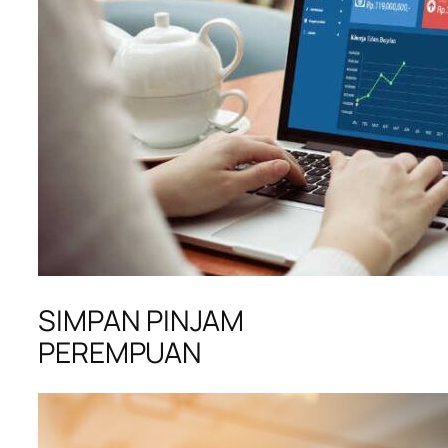
SIMPAN PINJAM
PEREMPUAN