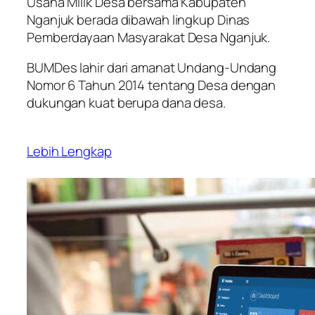
Usaha Milik Desa bersama Kabupaten
Nganjuk berada dibawah lingkup Dinas
Pemberdayaan Masyarakat Desa Nganjuk.
BUMDes lahir dari amanat Undang-Undang
Nomor 6 Tahun 2014 tentang Desa dengan
dukungan kuat berupa dana desa.
Lebih Lengkap