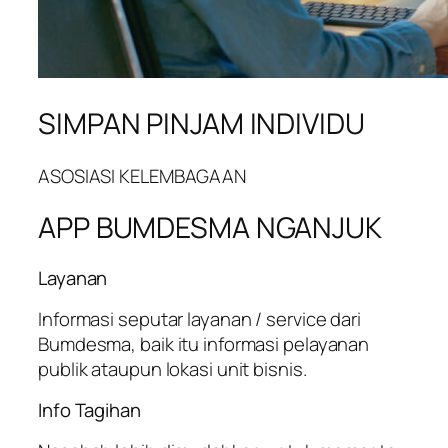
SIMPAN PINJAM INDIVIDU
ASOSIASI KELEMBAGAAN
APP BUMDESMA NGANJUK
Layanan
Informasi seputar layanan / service dari
Bumdesma, baik itu informasi pelayanan
publik ataupun lokasi unit bisnis.
Info Tagihan