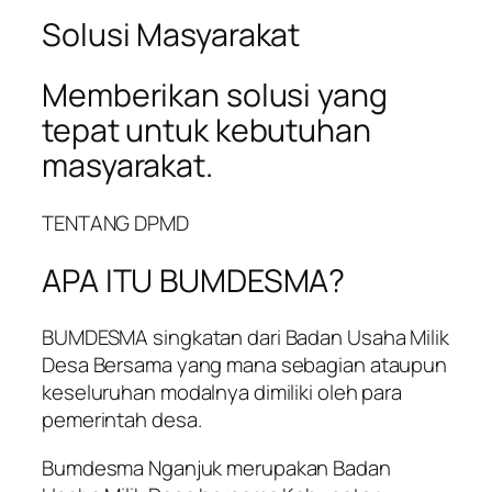
Solusi Masyarakat
Memberikan solusi yang
tepat untuk kebutuhan
masyarakat.
TENTANG DPMD
APA ITU BUMDESMA?
BUMDESMA singkatan dari Badan Usaha Milik
Desa Bersama yang mana sebagian ataupun
keseluruhan modalnya dimiliki oleh para
pemerintah desa.
Bumdesma Nganjuk merupakan Badan