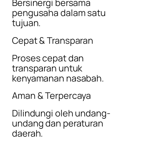
Bersinergi bersama
pengusaha dalam satu
tujuan.
Cepat & Transparan
Proses cepat dan
transparan untuk
kenyamanan nasabah.
Aman & Terpercaya
Dilindungi oleh undang-
undang dan peraturan
daerah.