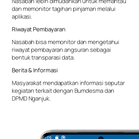
Nasabah lebih dimudahkan untuk memantau
dan memonitor tagihan pinjaman melalui
aplikasi.
Riwayat Pembayaran
Nasabah bisa memonitor dan mengetahui
riwayat pembayaran angsuran sebagai
bentuk transparasi data.
Berita & Informasi
Masyarakat mendapatkan informasi seputar
kegiatan terkait dengan Bumdesma dan
DPMD Nganjuk.