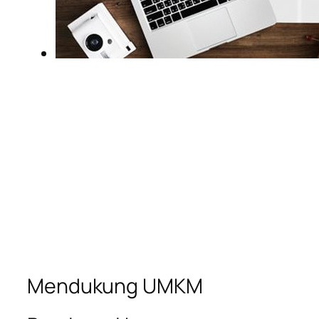
Mendukung UMKM