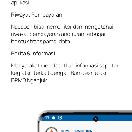
aplikasi.
Riwayat Pembayaran
Nasabah bisa memonitor dan mengetahui
riwayat pembayaran angsuran sebagai
bentuk transparasi data.
Berita & Informasi
Masyarakat mendapatkan informasi seputar
kegiatan terkait dengan Bumdesma dan
DPMD Nganjuk.