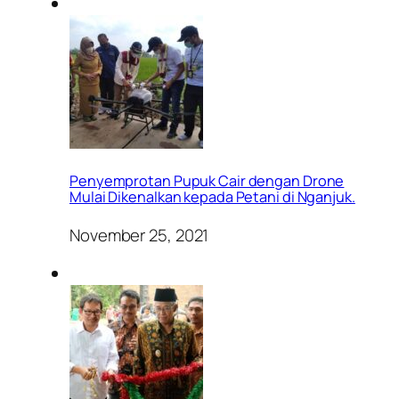
Penyemprotan Pupuk Cair dengan Drone
Mulai Dikenalkan kepada Petani di Nganjuk.
November 25, 2021