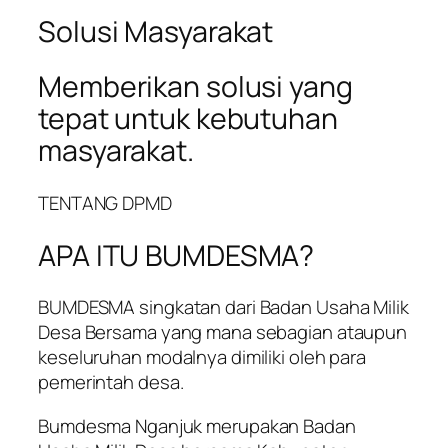
Solusi Masyarakat
Memberikan solusi yang
tepat untuk kebutuhan
masyarakat.
TENTANG DPMD
APA ITU BUMDESMA?
BUMDESMA singkatan dari Badan Usaha Milik
Desa Bersama yang mana sebagian ataupun
keseluruhan modalnya dimiliki oleh para
pemerintah desa.
Bumdesma Nganjuk merupakan Badan