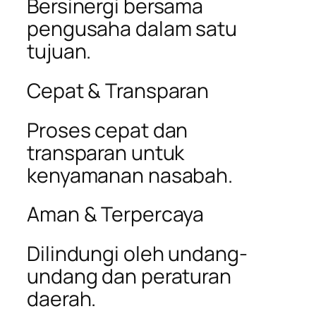
Bersinergi bersama
pengusaha dalam satu
tujuan.
Cepat & Transparan
Proses cepat dan
transparan untuk
kenyamanan nasabah.
Aman & Terpercaya
Dilindungi oleh undang-
undang dan peraturan
daerah.