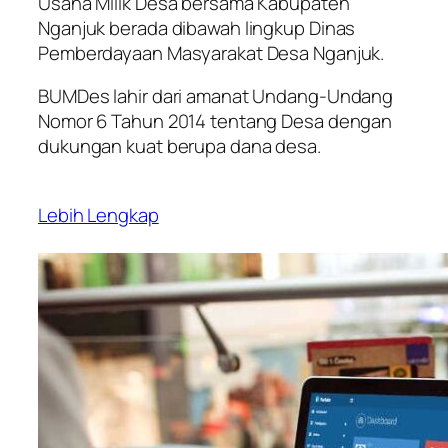
Usaha Milik Desa bersama Kabupaten
Nganjuk berada dibawah lingkup Dinas
Pemberdayaan Masyarakat Desa Nganjuk.
BUMDes lahir dari amanat Undang-Undang
Nomor 6 Tahun 2014 tentang Desa dengan
dukungan kuat berupa dana desa.
Lebih Lengkap