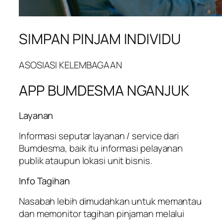
SIMPAN PINJAM INDIVIDU
ASOSIASI KELEMBAGAAN
APP BUMDESMA NGANJUK
Layanan
Informasi seputar layanan / service dari
Bumdesma, baik itu informasi pelayanan
publik ataupun lokasi unit bisnis.
Info Tagihan
Nasabah lebih dimudahkan untuk memantau
dan memonitor tagihan pinjaman melalui