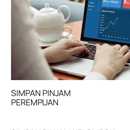
SIMPAN PINJAM
PEREMPUAN