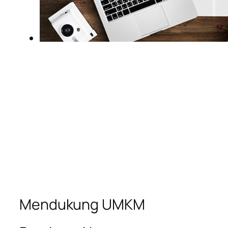
Mendukung UMKM