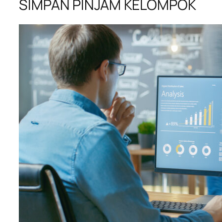
SIMPAN PINJAM KELOMPOK