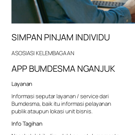
SIMPAN PINJAM INDIVIDU
ASOSIASI KELEMBAGAAN
APP BUMDESMA NGANJUK
Layanan
Informasi seputar layanan / service dari
Bumdesma, baik itu informasi pelayanan
publik ataupun lokasi unit bisnis.
Info Tagihan