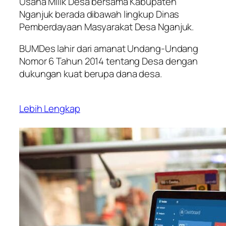
Usaha Milik Desa bersama Kabupaten
Nganjuk berada dibawah lingkup Dinas
Pemberdayaan Masyarakat Desa Nganjuk.
BUMDes lahir dari amanat Undang-Undang
Nomor 6 Tahun 2014 tentang Desa dengan
dukungan kuat berupa dana desa.
Lebih Lengkap