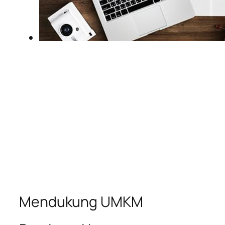
Mendukung UMKM