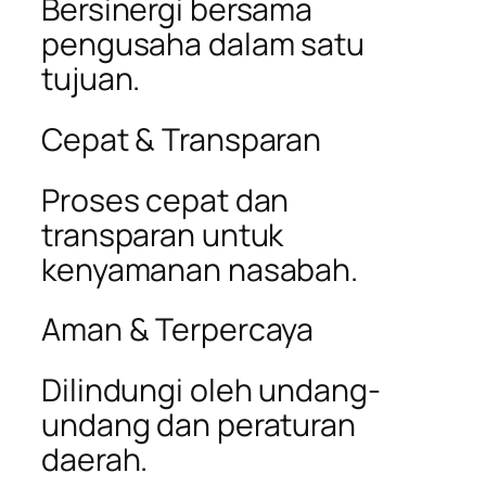
Bersinergi bersama
pengusaha dalam satu
tujuan.
Cepat & Transparan
Proses cepat dan
transparan untuk
kenyamanan nasabah.
Aman & Terpercaya
Dilindungi oleh undang-
undang dan peraturan
daerah.