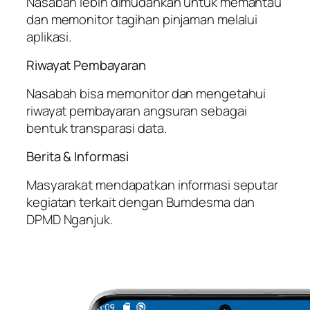
Nasabah lebih dimudahkan untuk memantau
dan memonitor tagihan pinjaman melalui
aplikasi.
Riwayat Pembayaran
Nasabah bisa memonitor dan mengetahui
riwayat pembayaran angsuran sebagai
bentuk transparasi data.
Berita & Informasi
Masyarakat mendapatkan informasi seputar
kegiatan terkait dengan Bumdesma dan
DPMD Nganjuk.