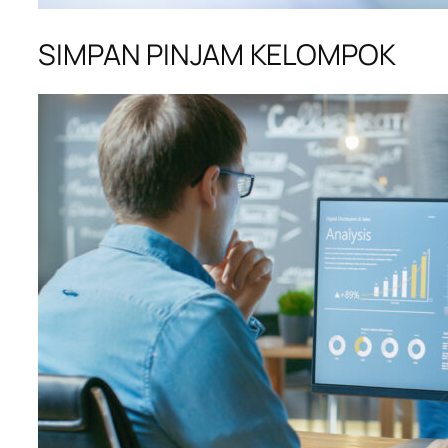
SIMPAN PINJAM KELOMPOK