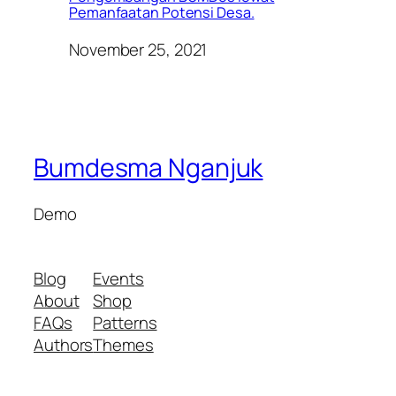
Pemanfaatan Potensi Desa.
November 25, 2021
Bumdesma Nganjuk
Demo
Blog
Events
About
Shop
FAQs
Patterns
Authors
Themes