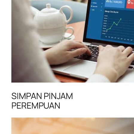
SIMPAN PINJAM
PEREMPUAN