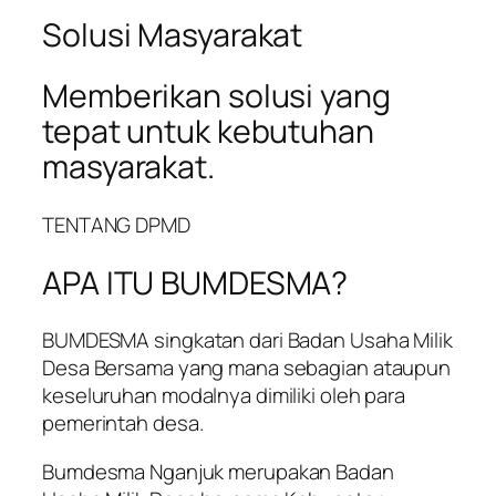
Solusi Masyarakat
Memberikan solusi yang
tepat untuk kebutuhan
masyarakat.
TENTANG DPMD
APA ITU BUMDESMA?
BUMDESMA singkatan dari Badan Usaha Milik
Desa Bersama yang mana sebagian ataupun
keseluruhan modalnya dimiliki oleh para
pemerintah desa.
Bumdesma Nganjuk merupakan Badan