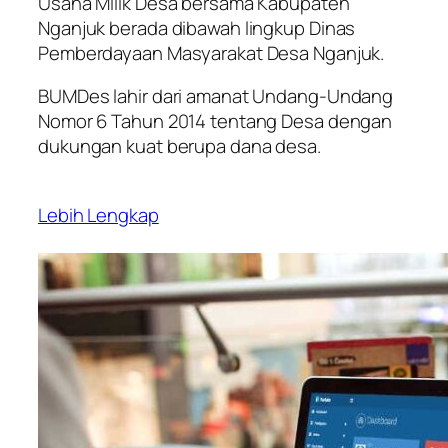
Usaha Milik Desa bersama Kabupaten
Nganjuk berada dibawah lingkup Dinas
Pemberdayaan Masyarakat Desa Nganjuk.
BUMDes lahir dari amanat Undang-Undang
Nomor 6 Tahun 2014 tentang Desa dengan
dukungan kuat berupa dana desa.
Lebih Lengkap