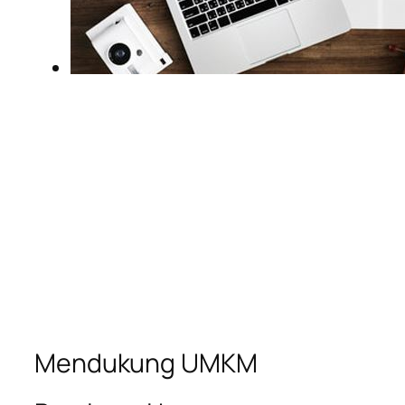
Mendukung UMKM