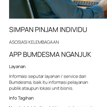
SIMPAN PINJAM INDIVIDU
ASOSIASI KELEMBAGAAN
APP BUMDESMA NGANJUK
Layanan
Informasi seputar layanan / service dari
Bumdesma, baik itu informasi pelayanan
publik ataupun lokasi unit bisnis.
Info Tagihan