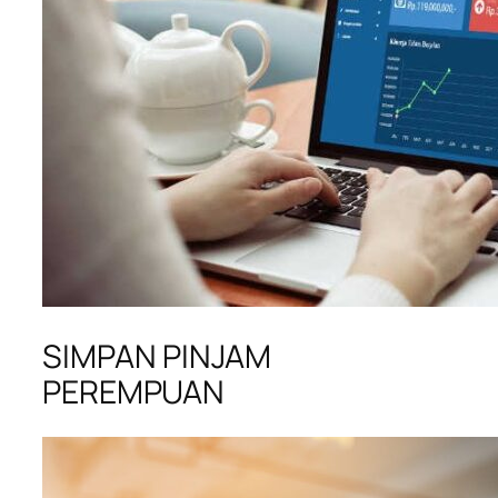
SIMPAN PINJAM
PEREMPUAN