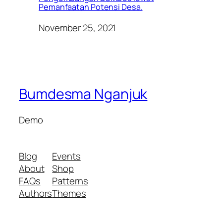
Pemanfaatan Potensi Desa.
November 25, 2021
Bumdesma Nganjuk
Demo
Blog
Events
About
Shop
FAQs
Patterns
Authors
Themes