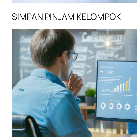
SIMPAN PINJAM KELOMPOK