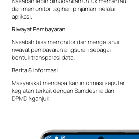
Nasabah lebih dimudahkan untuk memantau
dan memonitor tagihan pinjaman melalui
aplikasi.
Riwayat Pembayaran
Nasabah bisa memonitor dan mengetahui
riwayat pembayaran angsuran sebagai
bentuk transparasi data.
Berita & Informasi
Masyarakat mendapatkan informasi seputar
kegiatan terkait dengan Bumdesma dan
DPMD Nganjuk.