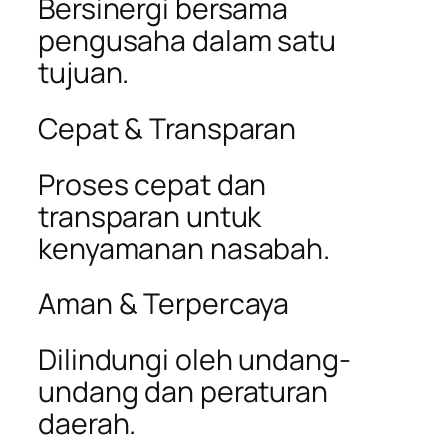
Bersinergi bersama
pengusaha dalam satu
tujuan.
Cepat & Transparan
Proses cepat dan
transparan untuk
kenyamanan nasabah.
Aman & Terpercaya
Dilindungi oleh undang-
undang dan peraturan
daerah.