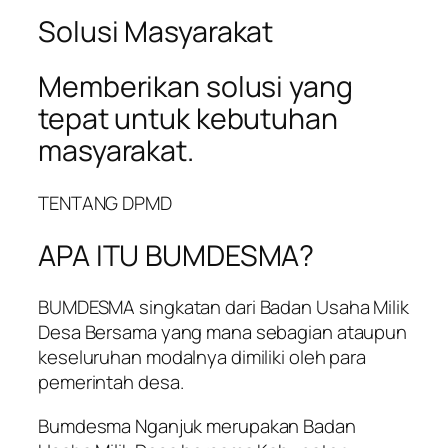
Solusi Masyarakat
Memberikan solusi yang
tepat untuk kebutuhan
masyarakat.
TENTANG DPMD
APA ITU BUMDESMA?
BUMDESMA singkatan dari Badan Usaha Milik
Desa Bersama yang mana sebagian ataupun
keseluruhan modalnya dimiliki oleh para
pemerintah desa.
Bumdesma Nganjuk merupakan Badan