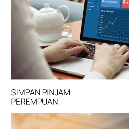
SIMPAN PINJAM
PEREMPUAN