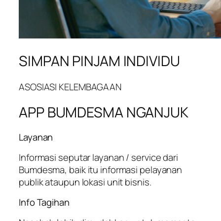
SIMPAN PINJAM INDIVIDU
ASOSIASI KELEMBAGAAN
APP BUMDESMA NGANJUK
Layanan
Informasi seputar layanan / service dari
Bumdesma, baik itu informasi pelayanan
publik ataupun lokasi unit bisnis.
Info Tagihan