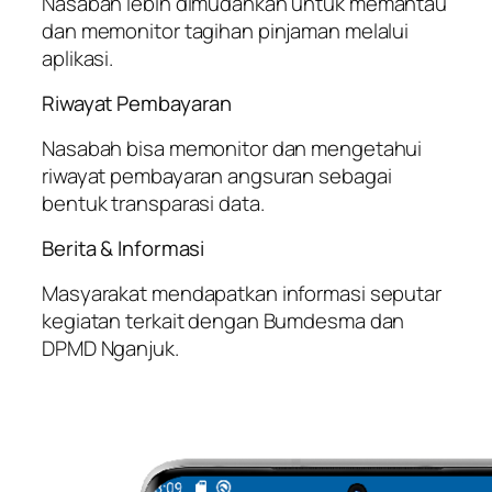
Nasabah lebih dimudahkan untuk memantau
dan memonitor tagihan pinjaman melalui
aplikasi.
Riwayat Pembayaran
Nasabah bisa memonitor dan mengetahui
riwayat pembayaran angsuran sebagai
bentuk transparasi data.
Berita & Informasi
Masyarakat mendapatkan informasi seputar
kegiatan terkait dengan Bumdesma dan
DPMD Nganjuk.