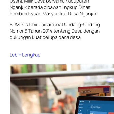
Usaha Milik Desa bersama Kabupaten
Nganjuk berada dibawah lingkup Dinas
Pemberdayaan Masyarakat Desa Nganjuk.
BUMDes lahir dari amanat Undang-Undang
Nomor 6 Tahun 2014 tentang Desa dengan
dukungan kuat berupa dana desa.
Lebih Lengkap