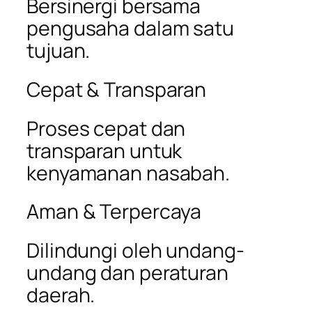
Bersinergi bersama
pengusaha dalam satu
tujuan.
Cepat & Transparan
Proses cepat dan
transparan untuk
kenyamanan nasabah.
Aman & Terpercaya
Dilindungi oleh undang-
undang dan peraturan
daerah.