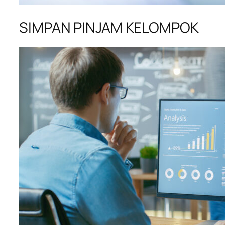
SIMPAN PINJAM KELOMPOK