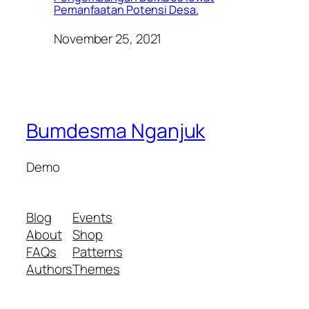
Pemanfaatan Potensi Desa.
November 25, 2021
Bumdesma Nganjuk
Demo
Blog
Events
About
Shop
FAQs
Patterns
Authors
Themes