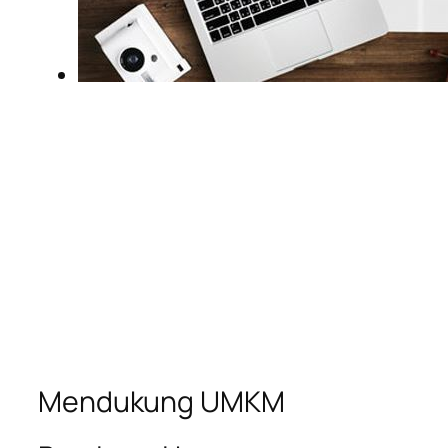
Mendukung UMKM