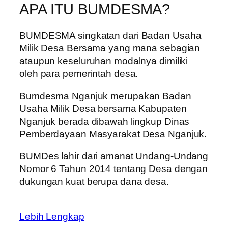
APA ITU BUMDESMA?
BUMDESMA singkatan dari Badan Usaha
Milik Desa Bersama yang mana sebagian
ataupun keseluruhan modalnya dimiliki
oleh para pemerintah desa.
Bumdesma Nganjuk merupakan Badan
Usaha Milik Desa bersama Kabupaten
Nganjuk berada dibawah lingkup Dinas
Pemberdayaan Masyarakat Desa Nganjuk.
BUMDes lahir dari amanat Undang-Undang
Nomor 6 Tahun 2014 tentang Desa dengan
dukungan kuat berupa dana desa.
Lebih Lengkap