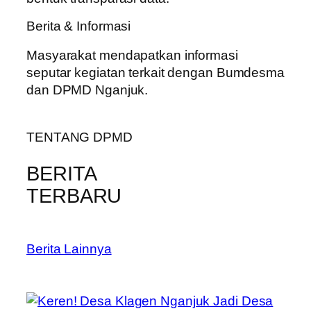
Berita & Informasi
Masyarakat mendapatkan informasi
seputar kegiatan terkait dengan Bumdesma
dan DPMD Nganjuk.
TENTANG DPMD
BERITA
TERBARU
Berita Lainnya