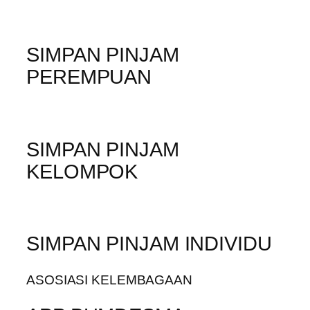
SIMPAN PINJAM
PEREMPUAN
SIMPAN PINJAM
KELOMPOK
SIMPAN PINJAM INDIVIDU
ASOSIASI KELEMBAGAAN