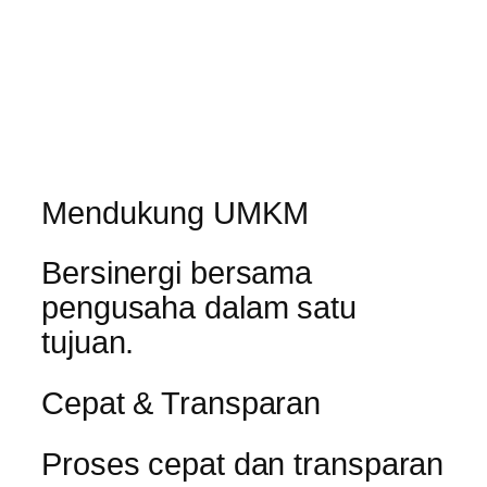
Mendukung UMKM
Bersinergi bersama
pengusaha dalam satu
tujuan.
Cepat & Transparan
Proses cepat dan transparan