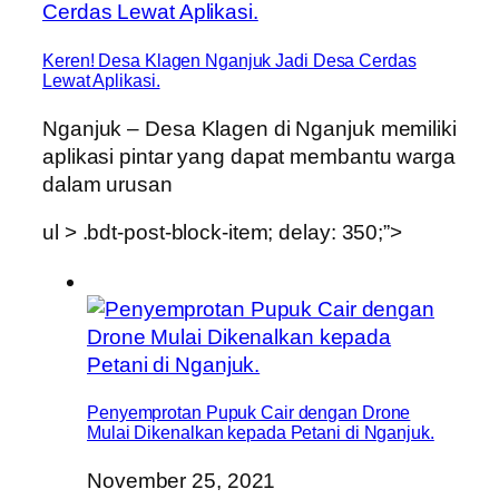
Keren! Desa Klagen Nganjuk Jadi Desa Cerdas
Lewat Aplikasi.
Nganjuk – Desa Klagen di Nganjuk memiliki
aplikasi pintar yang dapat membantu warga
dalam urusan
ul > .bdt-post-block-item; delay: 350;”>
Penyemprotan Pupuk Cair dengan Drone
Mulai Dikenalkan kepada Petani di Nganjuk.
November 25, 2021