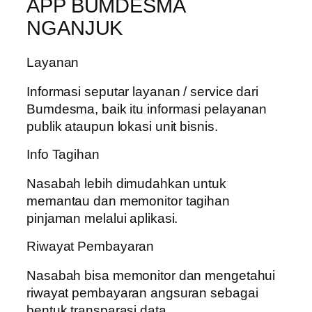
APP BUMDESMA
NGANJUK
Layanan
Informasi seputar layanan / service dari
Bumdesma, baik itu informasi pelayanan
publik ataupun lokasi unit bisnis.
Info Tagihan
Nasabah lebih dimudahkan untuk
memantau dan memonitor tagihan
pinjaman melalui aplikasi.
Riwayat Pembayaran
Nasabah bisa memonitor dan mengetahui
riwayat pembayaran angsuran sebagai
bentuk transparasi data.