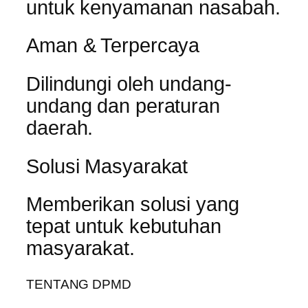
untuk kenyamanan nasabah.
Aman & Terpercaya
Dilindungi oleh undang-
undang dan peraturan
daerah.
Solusi Masyarakat
Memberikan solusi yang
tepat untuk kebutuhan
masyarakat.
TENTANG DPMD