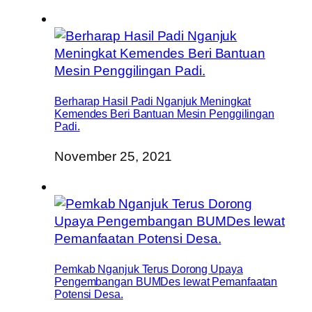
Berharap Hasil Padi Nganjuk Meningkat
Kemendes Beri Bantuan Mesin Penggilingan
Padi.
November 25, 2021
Pemkab Nganjuk Terus Dorong Upaya
Pengembangan BUMDes lewat Pemanfaatan
Potensi Desa.