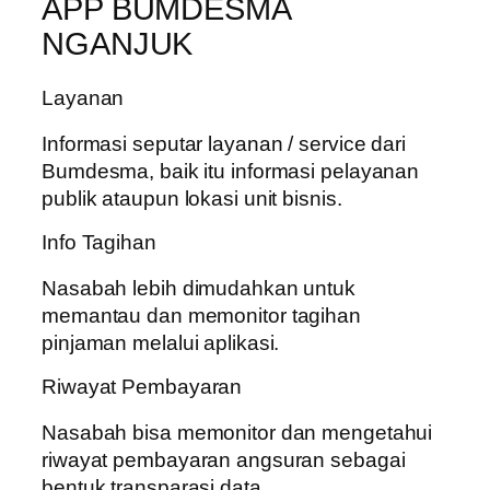
APP BUMDESMA
NGANJUK
Layanan
Informasi seputar layanan / service dari
Bumdesma, baik itu informasi pelayanan
publik ataupun lokasi unit bisnis.
Info Tagihan
Nasabah lebih dimudahkan untuk
memantau dan memonitor tagihan
pinjaman melalui aplikasi.
Riwayat Pembayaran
Nasabah bisa memonitor dan mengetahui
riwayat pembayaran angsuran sebagai
bentuk transparasi data.