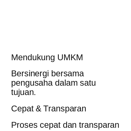
Mendukung UMKM
Bersinergi bersama
pengusaha dalam satu
tujuan.
Cepat & Transparan
Proses cepat dan transparan