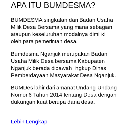
APA ITU BUMDESMA?
BUMDESMA singkatan dari Badan Usaha
Milik Desa Bersama yang mana sebagian
ataupun keseluruhan modalnya dimiliki
oleh para pemerintah desa.
Bumdesma Nganjuk merupakan Badan
Usaha Milik Desa bersama Kabupaten
Nganjuk berada dibawah lingkup Dinas
Pemberdayaan Masyarakat Desa Nganjuk.
BUMDes lahir dari amanat Undang-Undang
Nomor 6 Tahun 2014 tentang Desa dengan
dukungan kuat berupa dana desa.
Lebih Lengkap