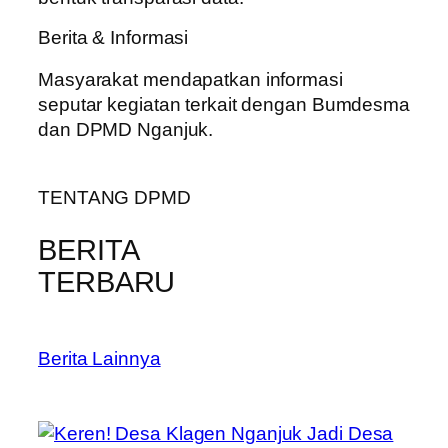
Berita & Informasi
Masyarakat mendapatkan informasi
seputar kegiatan terkait dengan Bumdesma
dan DPMD Nganjuk.
TENTANG DPMD
BERITA
TERBARU
Berita Lainnya