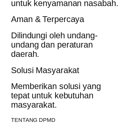
untuk kenyamanan nasabah.
Aman & Terpercaya
Dilindungi oleh undang-
undang dan peraturan
daerah.
Solusi Masyarakat
Memberikan solusi yang
tepat untuk kebutuhan
masyarakat.
TENTANG DPMD