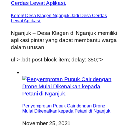
Keren! Desa Klagen Nganjuk Jadi Desa Cerdas
Lewat Aplikasi.
Nganjuk – Desa Klagen di Nganjuk memiliki
aplikasi pintar yang dapat membantu warga
dalam urusan
ul > .bdt-post-block-item; delay: 350;”>
Penyemprotan Pupuk Cair dengan Drone
Mulai Dikenalkan kepada Petani di Nganjuk.
November 25, 2021