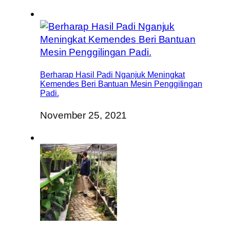
Berharap Hasil Padi Nganjuk Meningkat
Kemendes Beri Bantuan Mesin Penggilingan
Padi.
November 25, 2021