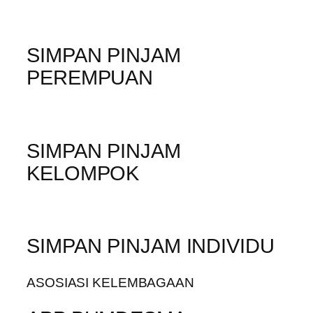
SIMPAN PINJAM
PEREMPUAN
SIMPAN PINJAM
KELOMPOK
SIMPAN PINJAM INDIVIDU
ASOSIASI KELEMBAGAAN