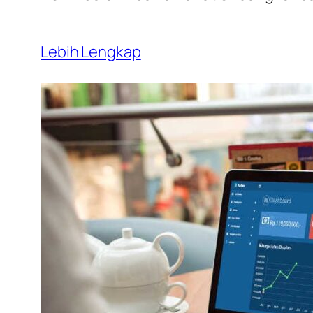
Lebih Lengkap