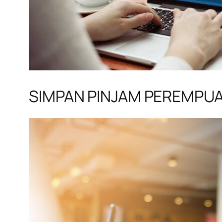
SIMPAN PINJAM PEREMPU