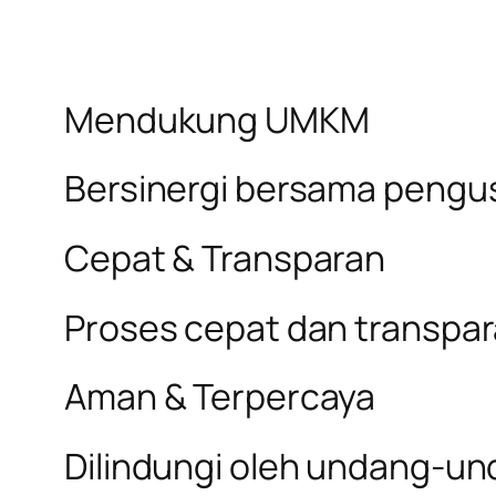
Mendukung UMKM
Bersinergi bersama pengus
Cepat & Transparan
Proses cepat dan transpa
Aman & Terpercaya
Dilindungi oleh undang-un