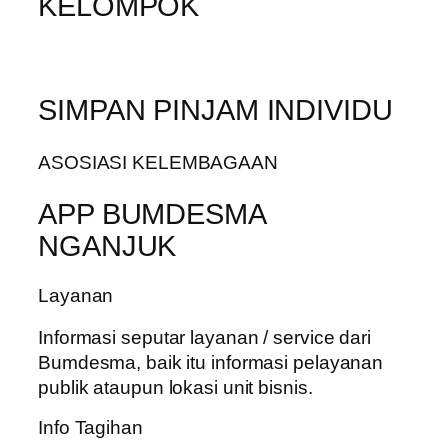
KELOMPOK
SIMPAN PINJAM INDIVIDU
ASOSIASI KELEMBAGAAN
APP BUMDESMA
NGANJUK
Layanan
Informasi seputar layanan / service dari
Bumdesma, baik itu informasi pelayanan
publik ataupun lokasi unit bisnis.
Info Tagihan