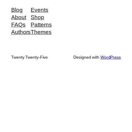
Blog
Events
About
Shop
FAQs
Patterns
Authors
Themes
Twenty Twenty-Five
Designed with
WordPress