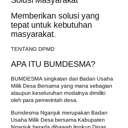
Memberikan solusi yang
tepat untuk kebutuhan
masyarakat.
TENTANG DPMD
APA ITU BUMDESMA?
BUMDESMA singkatan dari Badan Usaha
Milik Desa Bersama yang mana sebagian
ataupun keseluruhan modalnya dimiliki
oleh para pemerintah desa.
Bumdesma Nganjuk merupakan Badan
Usaha Milik Desa bersama Kabupaten
Nganjuk berada dibawah lingkup Dinas