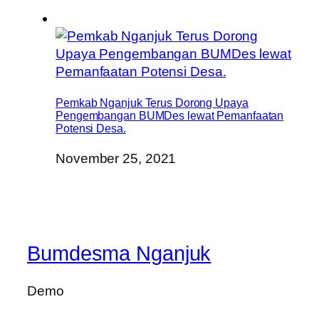
Pemkab Nganjuk Terus Dorong Upaya
Pengembangan BUMDes lewat Pemanfaatan
Potensi Desa.
November 25, 2021
Bumdesma Nganjuk
Demo