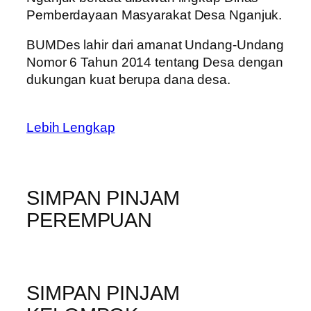
Pemberdayaan Masyarakat Desa Nganjuk.
BUMDes lahir dari amanat Undang-Undang
Nomor 6 Tahun 2014 tentang Desa dengan
dukungan kuat berupa dana desa.
Lebih Lengkap
SIMPAN PINJAM
PEREMPUAN
SIMPAN PINJAM