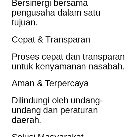
Bersinergi bersama
pengusaha dalam satu
tujuan.
Cepat & Transparan
Proses cepat dan transparan
untuk kenyamanan nasabah.
Aman & Terpercaya
Dilindungi oleh undang-
undang dan peraturan
daerah.
Solusi Masyarakat