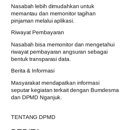
Nasabah lebih dimudahkan untuk
memantau dan memonitor tagihan
pinjaman melalui aplikasi.
Riwayat Pembayaran
Nasabah bisa memonitor dan mengetahui
riwayat pembayaran angsuran sebagai
bentuk transparasi data.
Berita & Informasi
Masyarakat mendapatkan informasi
seputar kegiatan terkait dengan Bumdesma
dan DPMD Nganjuk.
TENTANG DPMD