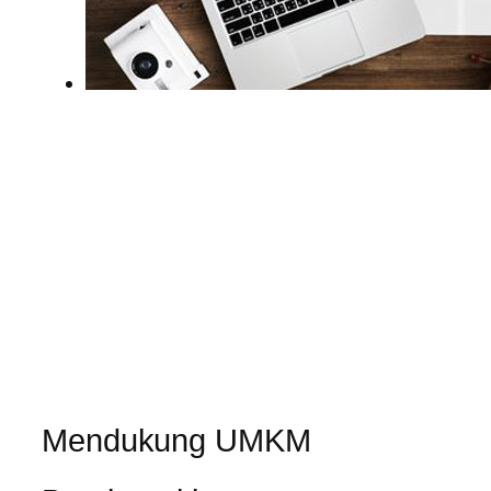
Mendukung UMKM