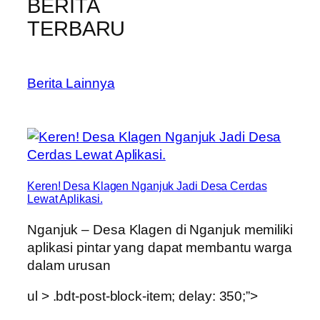
BERITA
TERBARU
Berita Lainnya
Keren! Desa Klagen Nganjuk Jadi Desa Cerdas
Lewat Aplikasi.
Nganjuk – Desa Klagen di Nganjuk memiliki
aplikasi pintar yang dapat membantu warga
dalam urusan
ul > .bdt-post-block-item; delay: 350;”>