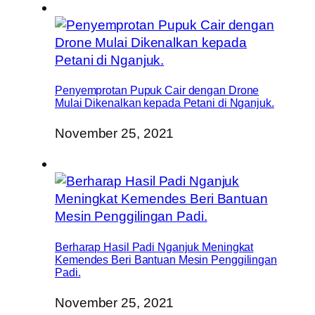
Penyemprotan Pupuk Cair dengan Drone
Mulai Dikenalkan kepada Petani di Nganjuk.
November 25, 2021
Berharap Hasil Padi Nganjuk Meningkat
Kemendes Beri Bantuan Mesin Penggilingan
Padi.
November 25, 2021