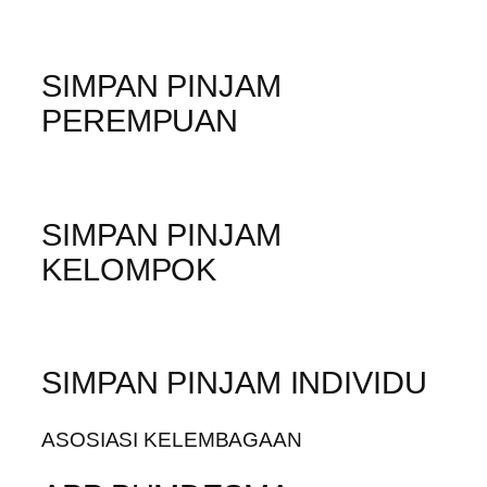
SIMPAN PINJAM
PEREMPUAN
SIMPAN PINJAM
KELOMPOK
SIMPAN PINJAM INDIVIDU
ASOSIASI KELEMBAGAAN