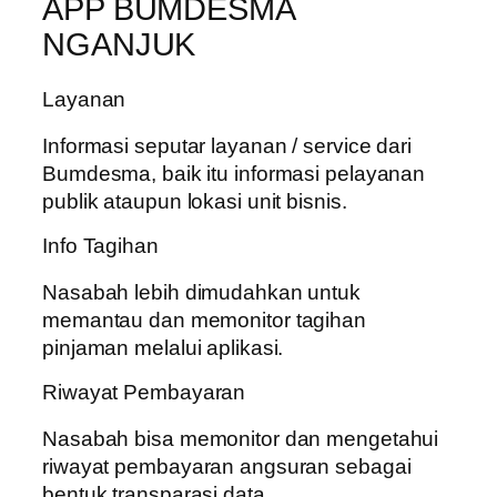
APP BUMDESMA
NGANJUK
Layanan
Informasi seputar layanan / service dari
Bumdesma, baik itu informasi pelayanan
publik ataupun lokasi unit bisnis.
Info Tagihan
Nasabah lebih dimudahkan untuk
memantau dan memonitor tagihan
pinjaman melalui aplikasi.
Riwayat Pembayaran
Nasabah bisa memonitor dan mengetahui
riwayat pembayaran angsuran sebagai
bentuk transparasi data.