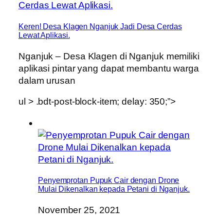
Keren! Desa Klagen Nganjuk Jadi Desa Cerdas
Lewat Aplikasi.
Nganjuk – Desa Klagen di Nganjuk memiliki
aplikasi pintar yang dapat membantu warga
dalam urusan
ul > .bdt-post-block-item; delay: 350;”>
Penyemprotan Pupuk Cair dengan Drone
Mulai Dikenalkan kepada Petani di Nganjuk.
November 25, 2021