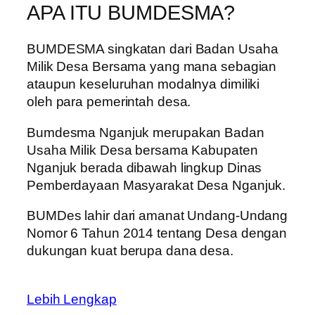
APA ITU BUMDESMA?
BUMDESMA singkatan dari Badan Usaha
Milik Desa Bersama yang mana sebagian
ataupun keseluruhan modalnya dimiliki
oleh para pemerintah desa.
Bumdesma Nganjuk merupakan Badan
Usaha Milik Desa bersama Kabupaten
Nganjuk berada dibawah lingkup Dinas
Pemberdayaan Masyarakat Desa Nganjuk.
BUMDes lahir dari amanat Undang-Undang
Nomor 6 Tahun 2014 tentang Desa dengan
dukungan kuat berupa dana desa.
Lebih Lengkap