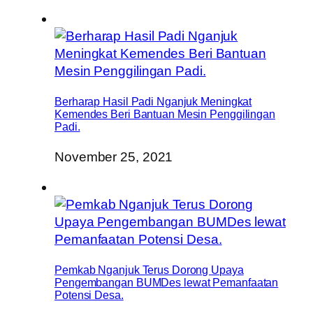
Berharap Hasil Padi Nganjuk Meningkat
Kemendes Beri Bantuan Mesin Penggilingan
Padi.
November 25, 2021
Pemkab Nganjuk Terus Dorong Upaya
Pengembangan BUMDes lewat Pemanfaatan
Potensi Desa.