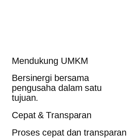
Mendukung UMKM
Bersinergi bersama
pengusaha dalam satu
tujuan.
Cepat & Transparan
Proses cepat dan transparan