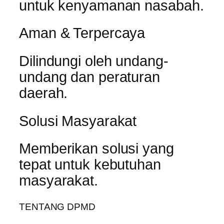
untuk kenyamanan nasabah.
Aman & Terpercaya
Dilindungi oleh undang-
undang dan peraturan
daerah.
Solusi Masyarakat
Memberikan solusi yang
tepat untuk kebutuhan
masyarakat.
TENTANG DPMD