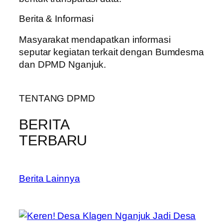
Berita & Informasi
Masyarakat mendapatkan informasi
seputar kegiatan terkait dengan Bumdesma
dan DPMD Nganjuk.
TENTANG DPMD
BERITA
TERBARU
Berita Lainnya