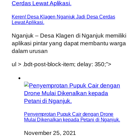
Keren! Desa Klagen Nganjuk Jadi Desa Cerdas
Lewat Aplikasi.
Nganjuk – Desa Klagen di Nganjuk memiliki
aplikasi pintar yang dapat membantu warga
dalam urusan
ul > .bdt-post-block-item; delay: 350;”>
Penyemprotan Pupuk Cair dengan Drone
Mulai Dikenalkan kepada Petani di Nganjuk.
November 25, 2021