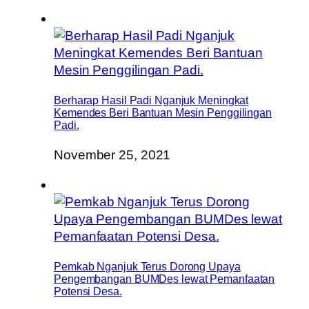
Berharap Hasil Padi Nganjuk Meningkat
Kemendes Beri Bantuan Mesin Penggilingan
Padi.
November 25, 2021
Pemkab Nganjuk Terus Dorong Upaya
Pengembangan BUMDes lewat Pemanfaatan
Potensi Desa.