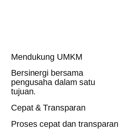
Mendukung UMKM
Bersinergi bersama
pengusaha dalam satu
tujuan.
Cepat & Transparan
Proses cepat dan transparan