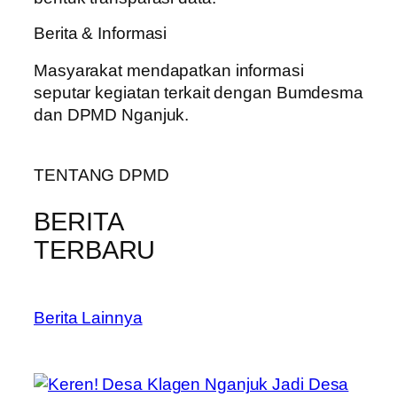
Berita & Informasi
Masyarakat mendapatkan informasi
seputar kegiatan terkait dengan Bumdesma
dan DPMD Nganjuk.
TENTANG DPMD
BERITA
TERBARU
Berita Lainnya