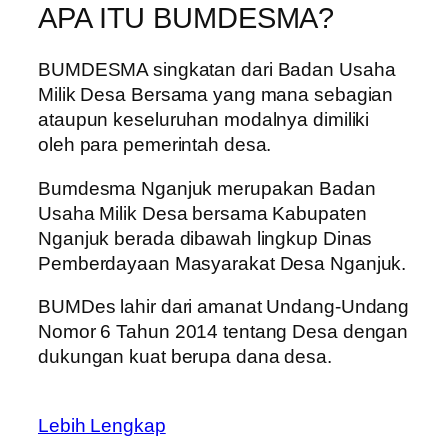
APA ITU BUMDESMA?
BUMDESMA singkatan dari Badan Usaha
Milik Desa Bersama yang mana sebagian
ataupun keseluruhan modalnya dimiliki
oleh para pemerintah desa.
Bumdesma Nganjuk merupakan Badan
Usaha Milik Desa bersama Kabupaten
Nganjuk berada dibawah lingkup Dinas
Pemberdayaan Masyarakat Desa Nganjuk.
BUMDes lahir dari amanat Undang-Undang
Nomor 6 Tahun 2014 tentang Desa dengan
dukungan kuat berupa dana desa.
Lebih Lengkap