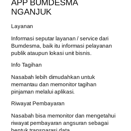
APP BUMDESMA
NGANJUK
Layanan
Informasi seputar layanan / service dari
Bumdesma, baik itu informasi pelayanan
publik ataupun lokasi unit bisnis.
Info Tagihan
Nasabah lebih dimudahkan untuk
memantau dan memonitor tagihan
pinjaman melalui aplikasi.
Riwayat Pembayaran
Nasabah bisa memonitor dan mengetahui
riwayat pembayaran angsuran sebagai
bentuk transparasi data.