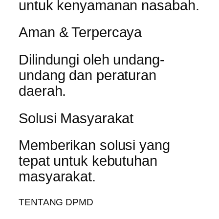
untuk kenyamanan nasabah.
Aman & Terpercaya
Dilindungi oleh undang-
undang dan peraturan
daerah.
Solusi Masyarakat
Memberikan solusi yang
tepat untuk kebutuhan
masyarakat.
TENTANG DPMD