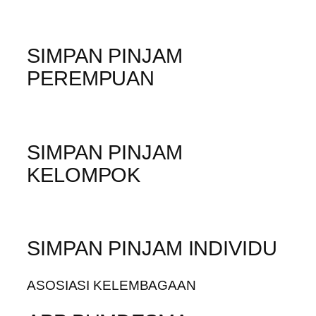
SIMPAN PINJAM
PEREMPUAN
SIMPAN PINJAM
KELOMPOK
SIMPAN PINJAM INDIVIDU
ASOSIASI KELEMBAGAAN