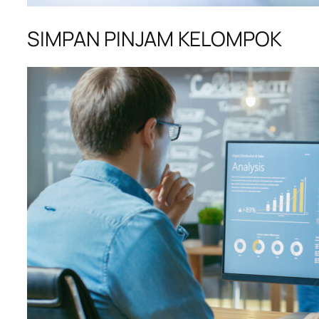
SIMPAN PINJAM KELOMPOK