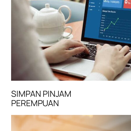
SIMPAN PINJAM
PEREMPUAN