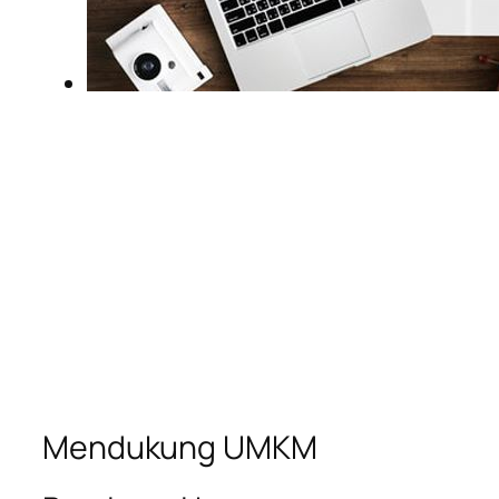
Mendukung UMKM