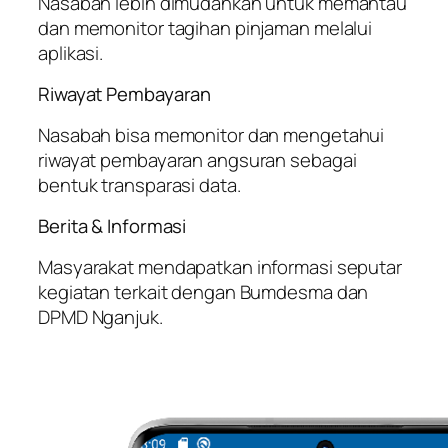
Nasabah lebih dimudahkan untuk memantau
dan memonitor tagihan pinjaman melalui
aplikasi.
Riwayat Pembayaran
Nasabah bisa memonitor dan mengetahui
riwayat pembayaran angsuran sebagai
bentuk transparasi data.
Berita & Informasi
Masyarakat mendapatkan informasi seputar
kegiatan terkait dengan Bumdesma dan
DPMD Nganjuk.