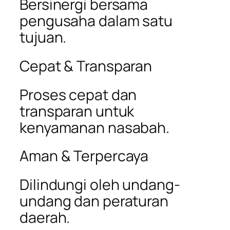
Bersinergi bersama
pengusaha dalam satu
tujuan.
Cepat & Transparan
Proses cepat dan
transparan untuk
kenyamanan nasabah.
Aman & Terpercaya
Dilindungi oleh undang-
undang dan peraturan
daerah.