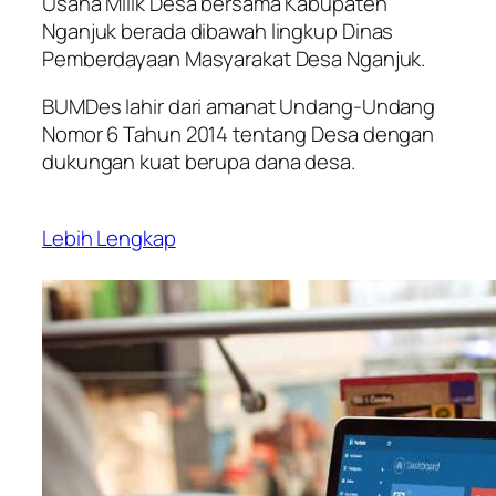
Usaha Milik Desa bersama Kabupaten
Nganjuk berada dibawah lingkup Dinas
Pemberdayaan Masyarakat Desa Nganjuk.
BUMDes lahir dari amanat Undang-Undang
Nomor 6 Tahun 2014 tentang Desa dengan
dukungan kuat berupa dana desa.
Lebih Lengkap