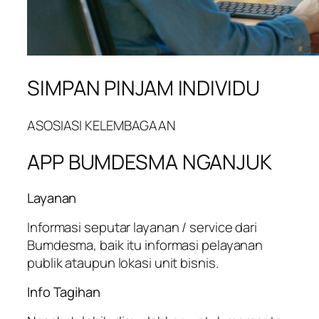
SIMPAN PINJAM INDIVIDU
ASOSIASI KELEMBAGAAN
APP BUMDESMA NGANJUK
Layanan
Informasi seputar layanan / service dari
Bumdesma, baik itu informasi pelayanan
publik ataupun lokasi unit bisnis.
Info Tagihan