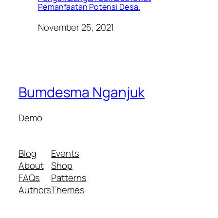
Pemanfaatan Potensi Desa.
November 25, 2021
Bumdesma Nganjuk
Demo
Blog
Events
About
Shop
FAQs
Patterns
Authors
Themes