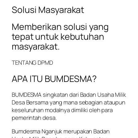
Solusi Masyarakat
Memberikan solusi yang
tepat untuk kebutuhan
masyarakat.
TENTANG DPMD
APA ITU BUMDESMA?
BUMDESMA singkatan dari Badan Usaha Milik
Desa Bersama yang mana sebagian ataupun
keseluruhan modalnya dimiliki oleh para
pemerintah desa.
Bumdesma Nganjuk merupakan Badan