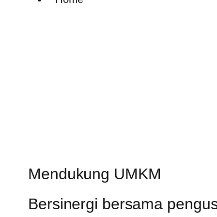
Mendukung UMKM
Bersinergi bersama pengus