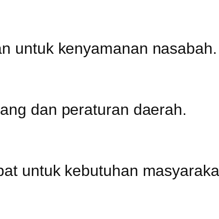
ran untuk kenyamanan nasabah.
dang dan peraturan daerah.
pat untuk kebutuhan masyaraka