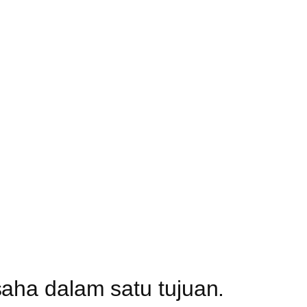
aha dalam satu tujuan.