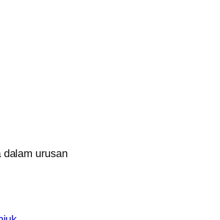
a dalam urusan