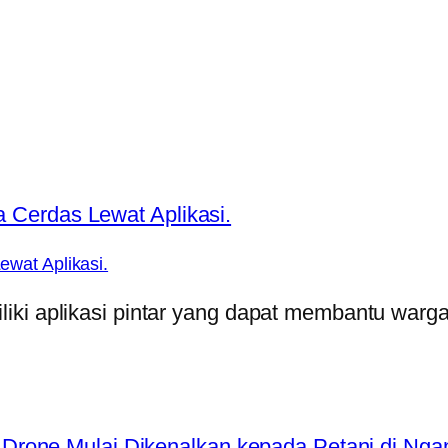
wat Aplikasi.
iki aplikasi pintar yang dapat membantu warg