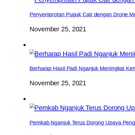
Penyemprotan Pupuk Cair dengan Drone Mul
November 25, 2021
Berharap Hasil Padi Nganjuk Meningkat Ke
November 25, 2021
Pemkab Nganjuk Terus Dorong Upaya Pen