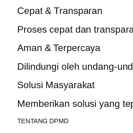
Cepat & Transparan
Proses cepat dan transpa
Aman & Terpercaya
Dilindungi oleh undang-un
Solusi Masyarakat
Memberikan solusi yang te
TENTANG DPMD