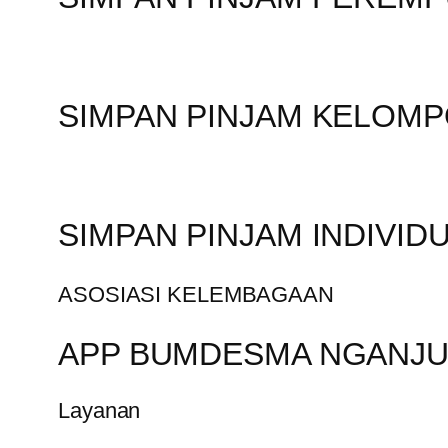
SIMPAN PINJAM KELOM
SIMPAN PINJAM INDIVID
ASOSIASI KELEMBAGAAN
APP BUMDESMA NGANJ
Layanan