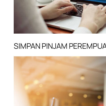
SIMPAN PINJAM PEREMPU