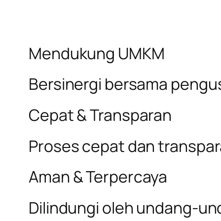
Mendukung UMKM
Bersinergi bersama pengus
Cepat & Transparan
Proses cepat dan transpa
Aman & Terpercaya
Dilindungi oleh undang-un