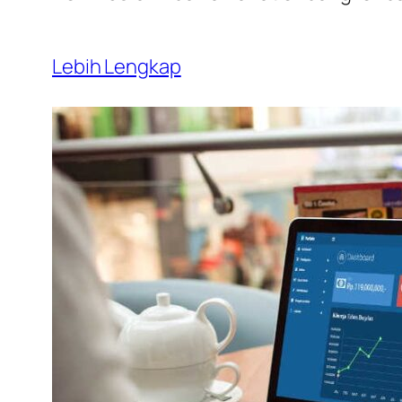
Lebih Lengkap