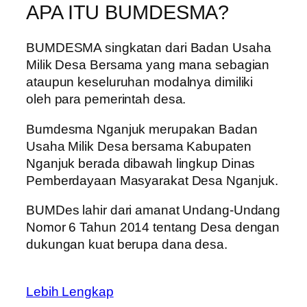
APA ITU BUMDESMA?
BUMDESMA singkatan dari Badan Usaha
Milik Desa Bersama yang mana sebagian
ataupun keseluruhan modalnya dimiliki
oleh para pemerintah desa.
Bumdesma Nganjuk merupakan Badan
Usaha Milik Desa bersama Kabupaten
Nganjuk berada dibawah lingkup Dinas
Pemberdayaan Masyarakat Desa Nganjuk.
BUMDes lahir dari amanat Undang-Undang
Nomor 6 Tahun 2014 tentang Desa dengan
dukungan kuat berupa dana desa.
Lebih Lengkap