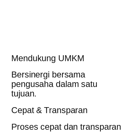
Mendukung UMKM
Bersinergi bersama
pengusaha dalam satu
tujuan.
Cepat & Transparan
Proses cepat dan transparan