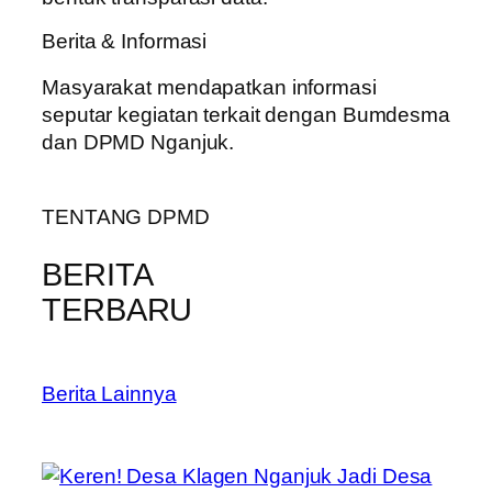
Berita & Informasi
Masyarakat mendapatkan informasi
seputar kegiatan terkait dengan Bumdesma
dan DPMD Nganjuk.
TENTANG DPMD
BERITA
TERBARU
Berita Lainnya