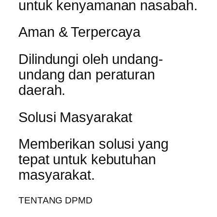
untuk kenyamanan nasabah.
Aman & Terpercaya
Dilindungi oleh undang-
undang dan peraturan
daerah.
Solusi Masyarakat
Memberikan solusi yang
tepat untuk kebutuhan
masyarakat.
TENTANG DPMD