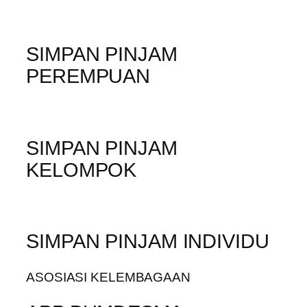
SIMPAN PINJAM
PEREMPUAN
SIMPAN PINJAM
KELOMPOK
SIMPAN PINJAM INDIVIDU
ASOSIASI KELEMBAGAAN