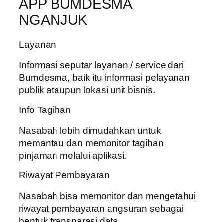
APP BUMDESMA
NGANJUK
Layanan
Informasi seputar layanan / service dari
Bumdesma, baik itu informasi pelayanan
publik ataupun lokasi unit bisnis.
Info Tagihan
Nasabah lebih dimudahkan untuk
memantau dan memonitor tagihan
pinjaman melalui aplikasi.
Riwayat Pembayaran
Nasabah bisa memonitor dan mengetahui
riwayat pembayaran angsuran sebagai
bentuk transparasi data.