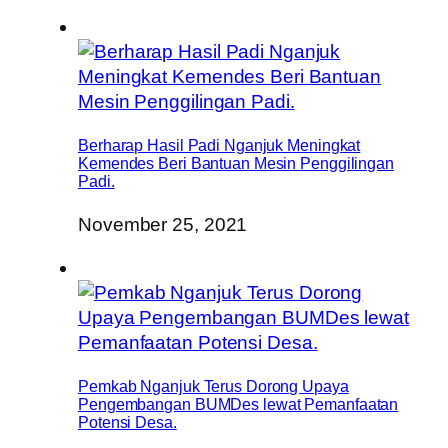
Berharap Hasil Padi Nganjuk Meningkat
Kemendes Beri Bantuan Mesin Penggilingan
Padi.
November 25, 2021
Pemkab Nganjuk Terus Dorong Upaya
Pengembangan BUMDes lewat Pemanfaatan
Potensi Desa.