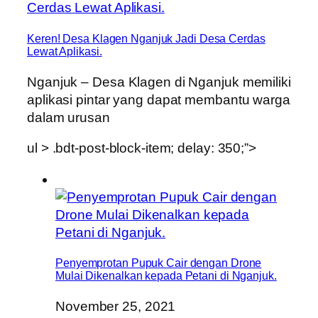
Keren! Desa Klagen Nganjuk Jadi Desa Cerdas
Lewat Aplikasi.
Nganjuk – Desa Klagen di Nganjuk memiliki
aplikasi pintar yang dapat membantu warga
dalam urusan
ul > .bdt-post-block-item; delay: 350;”>
Penyemprotan Pupuk Cair dengan Drone
Mulai Dikenalkan kepada Petani di Nganjuk.
November 25, 2021