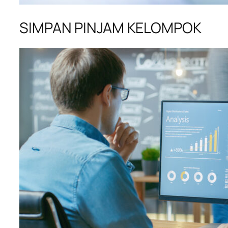
SIMPAN PINJAM KELOMPOK