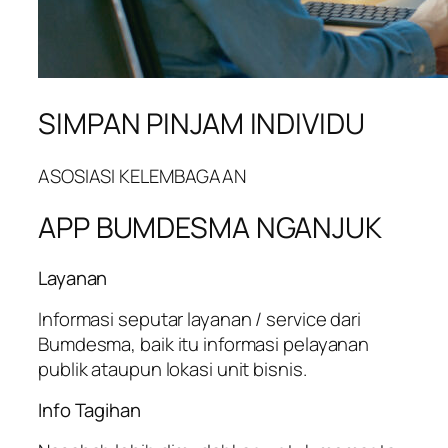
SIMPAN PINJAM INDIVIDU
ASOSIASI KELEMBAGAAN
APP BUMDESMA NGANJUK
Layanan
Informasi seputar layanan / service dari
Bumdesma, baik itu informasi pelayanan
publik ataupun lokasi unit bisnis.
Info Tagihan