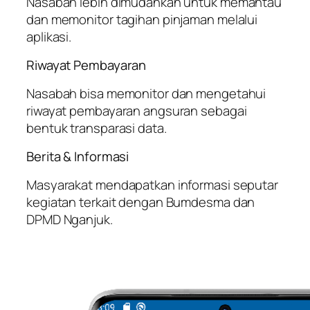
Nasabah lebih dimudahkan untuk memantau
dan memonitor tagihan pinjaman melalui
aplikasi.
Riwayat Pembayaran
Nasabah bisa memonitor dan mengetahui
riwayat pembayaran angsuran sebagai
bentuk transparasi data.
Berita & Informasi
Masyarakat mendapatkan informasi seputar
kegiatan terkait dengan Bumdesma dan
DPMD Nganjuk.