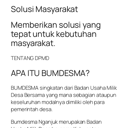
Solusi Masyarakat
Memberikan solusi yang
tepat untuk kebutuhan
masyarakat.
TENTANG DPMD
APA ITU BUMDESMA?
BUMDESMA singkatan dari Badan Usaha Milik
Desa Bersama yang mana sebagian ataupun
keseluruhan modalnya dimiliki oleh para
pemerintah desa.
Bumdesma Nganjuk merupakan Badan