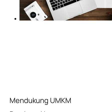
Mendukung UMKM