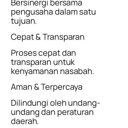
Bersinergi bersama
pengusaha dalam satu
tujuan.
Cepat & Transparan
Proses cepat dan
transparan untuk
kenyamanan nasabah.
Aman & Terpercaya
Dilindungi oleh undang-
undang dan peraturan
daerah.