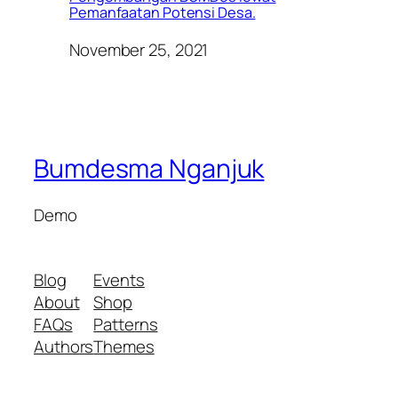
Pemanfaatan Potensi Desa.
November 25, 2021
Bumdesma Nganjuk
Demo
Blog
Events
About
Shop
FAQs
Patterns
Authors
Themes