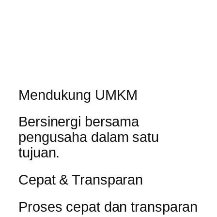
Mendukung UMKM
Bersinergi bersama
pengusaha dalam satu
tujuan.
Cepat & Transparan
Proses cepat dan transparan