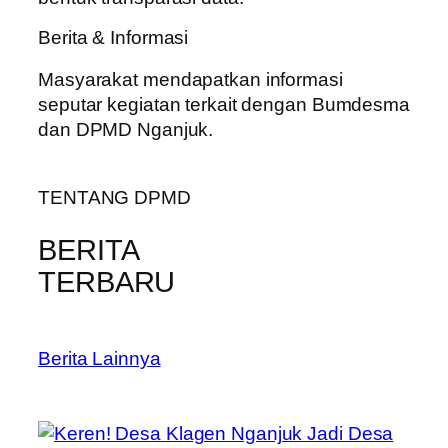
Berita & Informasi
Masyarakat mendapatkan informasi
seputar kegiatan terkait dengan Bumdesma
dan DPMD Nganjuk.
TENTANG DPMD
BERITA
TERBARU
Berita Lainnya