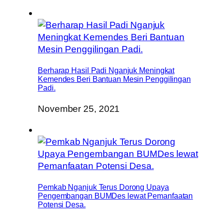
Berharap Hasil Padi Nganjuk Meningkat
Kemendes Beri Bantuan Mesin Penggilingan
Padi.
November 25, 2021
Pemkab Nganjuk Terus Dorong Upaya
Pengembangan BUMDes lewat Pemanfaatan
Potensi Desa.