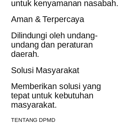
untuk kenyamanan nasabah.
Aman & Terpercaya
Dilindungi oleh undang-
undang dan peraturan
daerah.
Solusi Masyarakat
Memberikan solusi yang
tepat untuk kebutuhan
masyarakat.
TENTANG DPMD