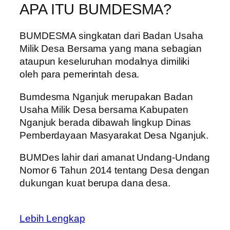
APA ITU BUMDESMA?
BUMDESMA singkatan dari Badan Usaha
Milik Desa Bersama yang mana sebagian
ataupun keseluruhan modalnya dimiliki
oleh para pemerintah desa.
Bumdesma Nganjuk merupakan Badan
Usaha Milik Desa bersama Kabupaten
Nganjuk berada dibawah lingkup Dinas
Pemberdayaan Masyarakat Desa Nganjuk.
BUMDes lahir dari amanat Undang-Undang
Nomor 6 Tahun 2014 tentang Desa dengan
dukungan kuat berupa dana desa.
Lebih Lengkap