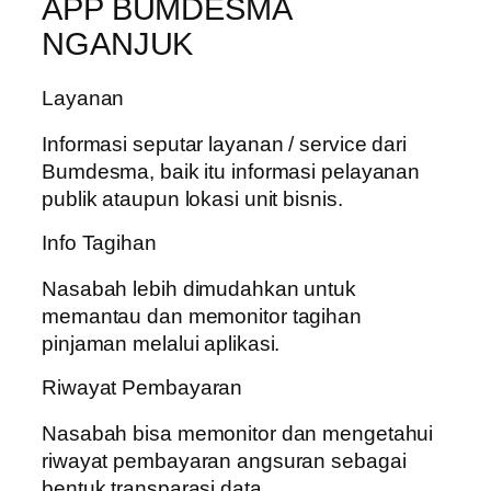
APP BUMDESMA
NGANJUK
Layanan
Informasi seputar layanan / service dari
Bumdesma, baik itu informasi pelayanan
publik ataupun lokasi unit bisnis.
Info Tagihan
Nasabah lebih dimudahkan untuk
memantau dan memonitor tagihan
pinjaman melalui aplikasi.
Riwayat Pembayaran
Nasabah bisa memonitor dan mengetahui
riwayat pembayaran angsuran sebagai
bentuk transparasi data.