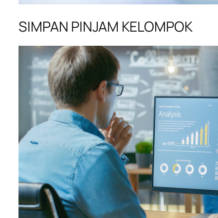
SIMPAN PINJAM KELOMPOK