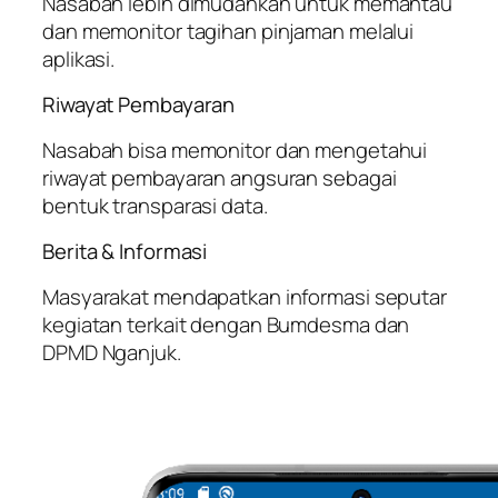
Nasabah lebih dimudahkan untuk memantau
dan memonitor tagihan pinjaman melalui
aplikasi.
Riwayat Pembayaran
Nasabah bisa memonitor dan mengetahui
riwayat pembayaran angsuran sebagai
bentuk transparasi data.
Berita & Informasi
Masyarakat mendapatkan informasi seputar
kegiatan terkait dengan Bumdesma dan
DPMD Nganjuk.