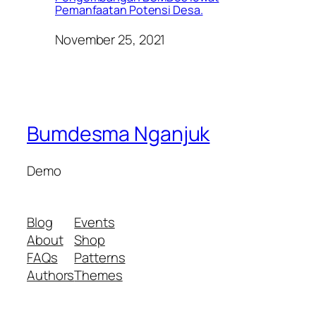
Pemanfaatan Potensi Desa.
November 25, 2021
Bumdesma Nganjuk
Demo
Blog
Events
About
Shop
FAQs
Patterns
Authors
Themes