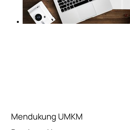
Mendukung UMKM