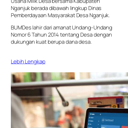
Usaha Milik Desa bersama Kabupaten
Nganjuk berada dibawah lingkup Dinas
Pemberdayaan Masyarakat Desa Nganjuk.
BUMDes lahir dari amanat Undang-Undang
Nomor 6 Tahun 2014 tentang Desa dengan
dukungan kuat berupa dana desa.
Lebih Lengkap