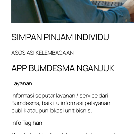
SIMPAN PINJAM INDIVIDU
ASOSIASI KELEMBAGAAN
APP BUMDESMA NGANJUK
Layanan
Informasi seputar layanan / service dari
Bumdesma, baik itu informasi pelayanan
publik ataupun lokasi unit bisnis.
Info Tagihan