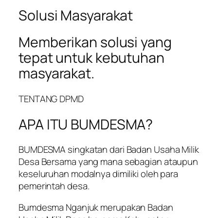
Solusi Masyarakat
Memberikan solusi yang
tepat untuk kebutuhan
masyarakat.
TENTANG DPMD
APA ITU BUMDESMA?
BUMDESMA singkatan dari Badan Usaha Milik
Desa Bersama yang mana sebagian ataupun
keseluruhan modalnya dimiliki oleh para
pemerintah desa.
Bumdesma Nganjuk merupakan Badan