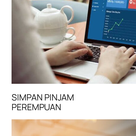
SIMPAN PINJAM
PEREMPUAN