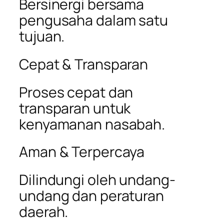
Bersinergi bersama
pengusaha dalam satu
tujuan.
Cepat & Transparan
Proses cepat dan
transparan untuk
kenyamanan nasabah.
Aman & Terpercaya
Dilindungi oleh undang-
undang dan peraturan
daerah.