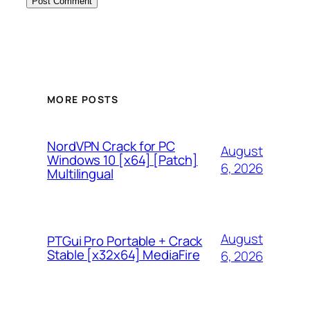
MORE POSTS
NordVPN Crack for PC
August
Windows 10 [x64] [Patch]
6, 2026
Multilingual
August
PTGui Pro Portable + Crack
Stable [x32x64] MediaFire
6, 2026