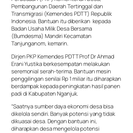
Pembangunan Daerah Tertinggal dan
Transmigrasi (Kemendes PDTT) Republik
Indonesia. Bantuan itu diberikan kepada
Badan Usaha Milik Desa Bersama
(Bumdesma) Mandiri Kecamatan
Tanjunganom, kemarin.
Dirjen PKP Kemendes PDTT Prof Dr Ahmad
Erani Yustika berkesempatan melakukan
seremonial serah-terima. Bantuan mesin
penggilingan senilai Rp 1 miliar itu diharapkan
berdampak kepada peningkatan hasil panen
padi di Kabupaten Nganjuk.
“Saatnya sumber daya ekonomi desa bisa
dikelola sendiri. Banyak potensi yang tidak
dikuasai desa. Dengan bantuan ini,
diharapkan desa mengelola potensi