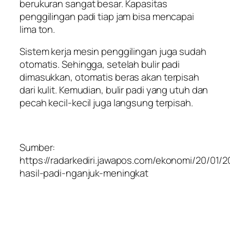
berukuran sangat besar. Kapasitas
penggilingan padi tiap jam bisa mencapai
lima ton.
Sistem kerja mesin penggilingan juga sudah
otomatis. Sehingga, setelah bulir padi
dimasukkan, otomatis beras akan terpisah
dari kulit. Kemudian, bulir padi yang utuh dan
pecah kecil-kecil juga langsung terpisah.
Sumber:
https://radarkediri.jawapos.com/ekonomi/20/01/
hasil-padi-nganjuk-meningkat