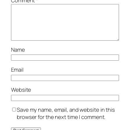
Comment
*
Name
Email
Website
Save my name, email, and website in this
browser for the next time I comment.