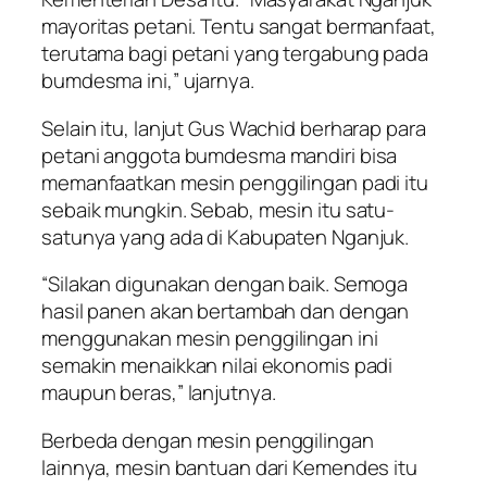
mayoritas petani. Tentu sangat bermanfaat,
terutama bagi petani yang tergabung pada
bumdesma ini,” ujarnya.
Selain itu, lanjut Gus Wachid berharap para
petani anggota bumdesma mandiri bisa
memanfaatkan mesin penggilingan padi itu
sebaik mungkin. Sebab, mesin itu satu-
satunya yang ada di Kabupaten Nganjuk.
“Silakan digunakan dengan baik. Semoga
hasil panen akan bertambah dan dengan
menggunakan mesin penggilingan ini
semakin menaikkan nilai ekonomis padi
maupun beras,” lanjutnya.
Berbeda dengan mesin penggilingan
lainnya, mesin bantuan dari Kemendes itu