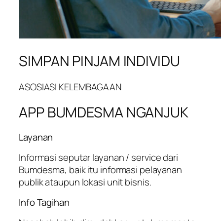
SIMPAN PINJAM INDIVIDU
ASOSIASI KELEMBAGAAN
APP BUMDESMA NGANJUK
Layanan
Informasi seputar layanan / service dari
Bumdesma, baik itu informasi pelayanan
publik ataupun lokasi unit bisnis.
Info Tagihan