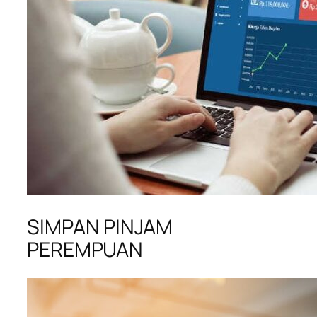
SIMPAN PINJAM
PEREMPUAN