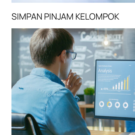
SIMPAN PINJAM KELOMPOK