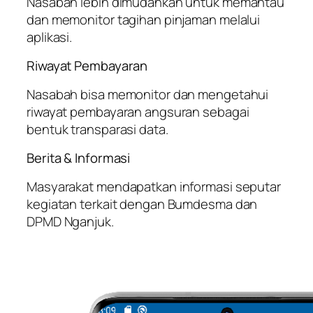
Nasabah lebih dimudahkan untuk memantau
dan memonitor tagihan pinjaman melalui
aplikasi.
Riwayat Pembayaran
Nasabah bisa memonitor dan mengetahui
riwayat pembayaran angsuran sebagai
bentuk transparasi data.
Berita & Informasi
Masyarakat mendapatkan informasi seputar
kegiatan terkait dengan Bumdesma dan
DPMD Nganjuk.