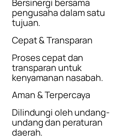
Bersinergi bersama
pengusaha dalam satu
tujuan.
Cepat & Transparan
Proses cepat dan
transparan untuk
kenyamanan nasabah.
Aman & Terpercaya
Dilindungi oleh undang-
undang dan peraturan
daerah.