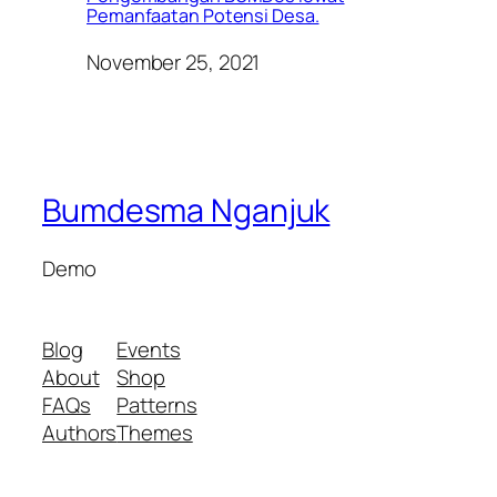
Pemanfaatan Potensi Desa.
November 25, 2021
Bumdesma Nganjuk
Demo
Blog
Events
About
Shop
FAQs
Patterns
Authors
Themes