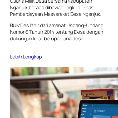
Usaha Milik Desa bersama Kabupaten
Nganjuk berada dibawah lingkup Dinas
Pemberdayaan Masyarakat Desa Nganjuk.
BUMDes lahir dari amanat Undang-Undang
Nomor 6 Tahun 2014 tentang Desa dengan
dukungan kuat berupa dana desa.
Lebih Lengkap