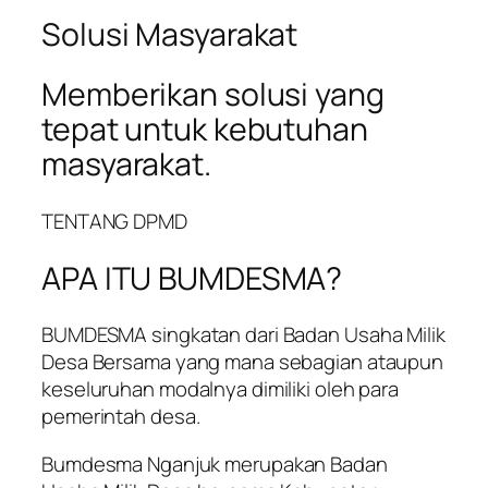
Solusi Masyarakat
Memberikan solusi yang
tepat untuk kebutuhan
masyarakat.
TENTANG DPMD
APA ITU BUMDESMA?
BUMDESMA singkatan dari Badan Usaha Milik
Desa Bersama yang mana sebagian ataupun
keseluruhan modalnya dimiliki oleh para
pemerintah desa.
Bumdesma Nganjuk merupakan Badan