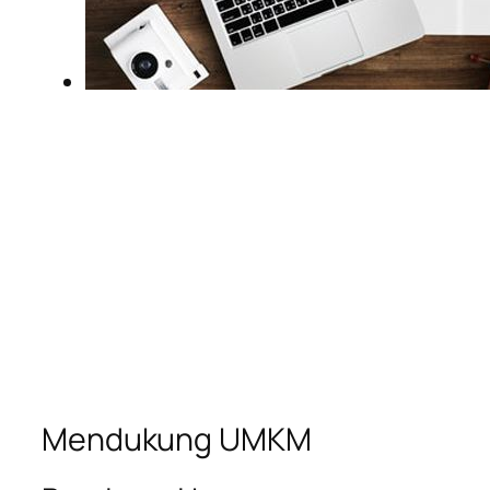
Mendukung UMKM