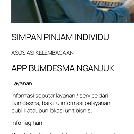
SIMPAN PINJAM INDIVIDU
ASOSIASI KELEMBAGAAN
APP BUMDESMA NGANJUK
Layanan
Informasi seputar layanan / service dari
Bumdesma, baik itu informasi pelayanan
publik ataupun lokasi unit bisnis.
Info Tagihan