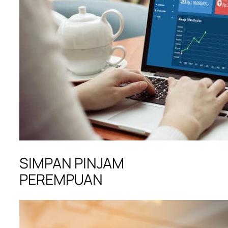
SIMPAN PINJAM
PEREMPUAN