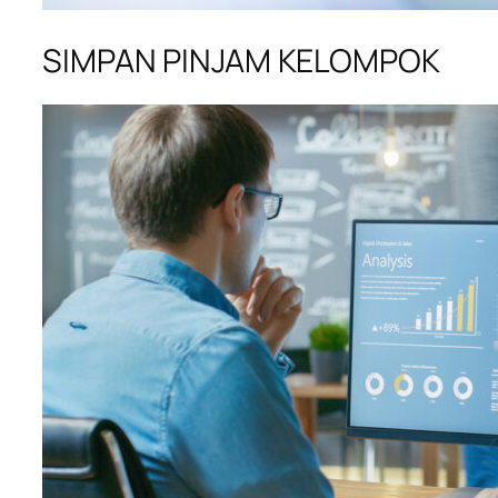
SIMPAN PINJAM KELOMPOK