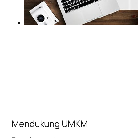
Mendukung UMKM