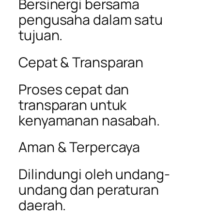
Bersinergi bersama
pengusaha dalam satu
tujuan.
Cepat & Transparan
Proses cepat dan
transparan untuk
kenyamanan nasabah.
Aman & Terpercaya
Dilindungi oleh undang-
undang dan peraturan
daerah.