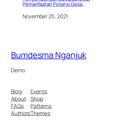
Pemanfaatan Potensi Desa.
November 25, 2021
Bumdesma Nganjuk
Demo
Blog
Events
About
Shop
FAQs
Patterns
Authors
Themes