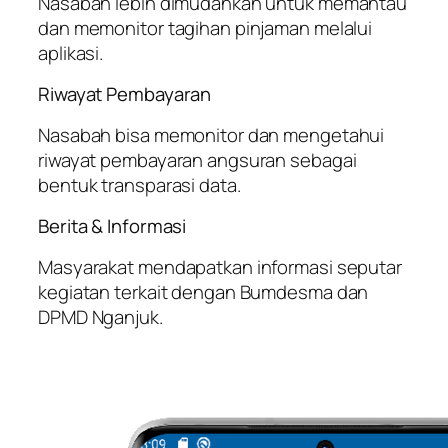
Nasabah lebih dimudahkan untuk memantau
dan memonitor tagihan pinjaman melalui
aplikasi.
Riwayat Pembayaran
Nasabah bisa memonitor dan mengetahui
riwayat pembayaran angsuran sebagai
bentuk transparasi data.
Berita & Informasi
Masyarakat mendapatkan informasi seputar
kegiatan terkait dengan Bumdesma dan
DPMD Nganjuk.