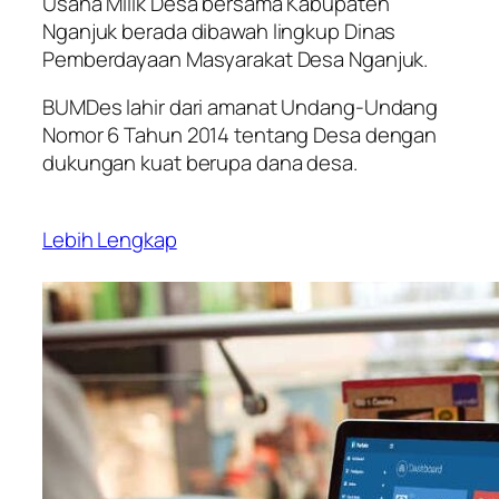
Usaha Milik Desa bersama Kabupaten
Nganjuk berada dibawah lingkup Dinas
Pemberdayaan Masyarakat Desa Nganjuk.
BUMDes lahir dari amanat Undang-Undang
Nomor 6 Tahun 2014 tentang Desa dengan
dukungan kuat berupa dana desa.
Lebih Lengkap