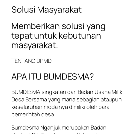
Solusi Masyarakat
Memberikan solusi yang
tepat untuk kebutuhan
masyarakat.
TENTANG DPMD
APA ITU BUMDESMA?
BUMDESMA singkatan dari Badan Usaha Milik
Desa Bersama yang mana sebagian ataupun
keseluruhan modalnya dimiliki oleh para
pemerintah desa.
Bumdesma Nganjuk merupakan Badan