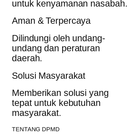
untuk kenyamanan nasabah.
Aman & Terpercaya
Dilindungi oleh undang-
undang dan peraturan
daerah.
Solusi Masyarakat
Memberikan solusi yang
tepat untuk kebutuhan
masyarakat.
TENTANG DPMD