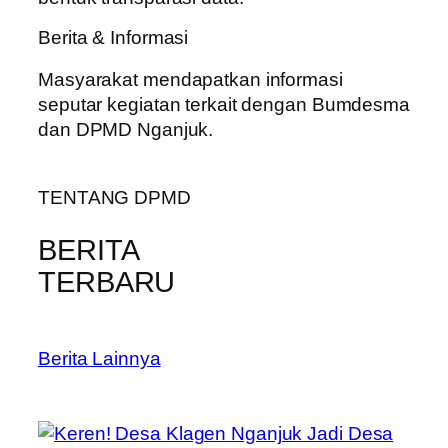
Berita & Informasi
Masyarakat mendapatkan informasi
seputar kegiatan terkait dengan Bumdesma
dan DPMD Nganjuk.
TENTANG DPMD
BERITA
TERBARU
Berita Lainnya