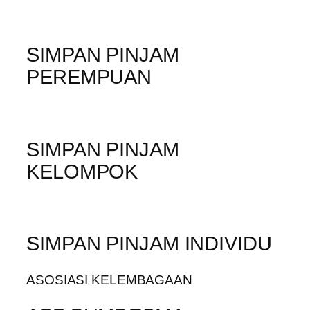
SIMPAN PINJAM
PEREMPUAN
SIMPAN PINJAM
KELOMPOK
SIMPAN PINJAM INDIVIDU
ASOSIASI KELEMBAGAAN