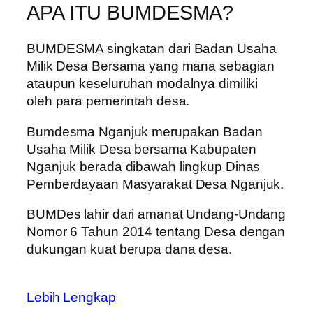
APA ITU BUMDESMA?
BUMDESMA singkatan dari Badan Usaha
Milik Desa Bersama yang mana sebagian
ataupun keseluruhan modalnya dimiliki
oleh para pemerintah desa.
Bumdesma Nganjuk merupakan Badan
Usaha Milik Desa bersama Kabupaten
Nganjuk berada dibawah lingkup Dinas
Pemberdayaan Masyarakat Desa Nganjuk.
BUMDes lahir dari amanat Undang-Undang
Nomor 6 Tahun 2014 tentang Desa dengan
dukungan kuat berupa dana desa.
Lebih Lengkap