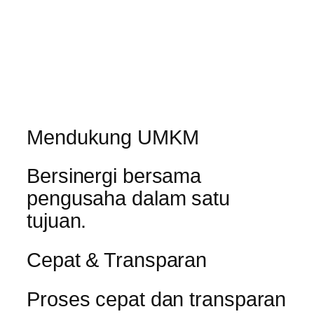
Mendukung UMKM
Bersinergi bersama
pengusaha dalam satu
tujuan.
Cepat & Transparan
Proses cepat dan transparan