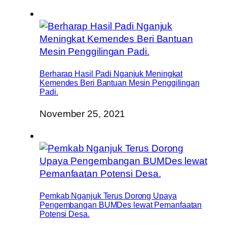
Berharap Hasil Padi Nganjuk Meningkat
Kemendes Beri Bantuan Mesin Penggilingan
Padi.
November 25, 2021
Pemkab Nganjuk Terus Dorong Upaya
Pengembangan BUMDes lewat Pemanfaatan
Potensi Desa.