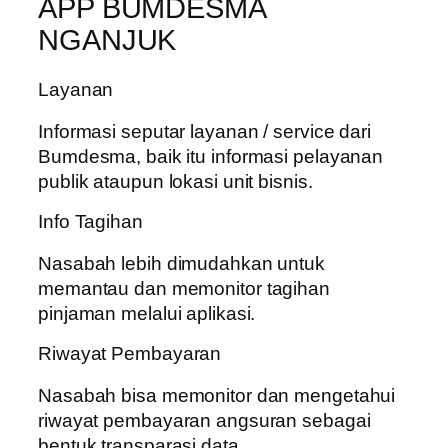
APP BUMDESMA
NGANJUK
Layanan
Informasi seputar layanan / service dari
Bumdesma, baik itu informasi pelayanan
publik ataupun lokasi unit bisnis.
Info Tagihan
Nasabah lebih dimudahkan untuk
memantau dan memonitor tagihan
pinjaman melalui aplikasi.
Riwayat Pembayaran
Nasabah bisa memonitor dan mengetahui
riwayat pembayaran angsuran sebagai
bentuk transparasi data.