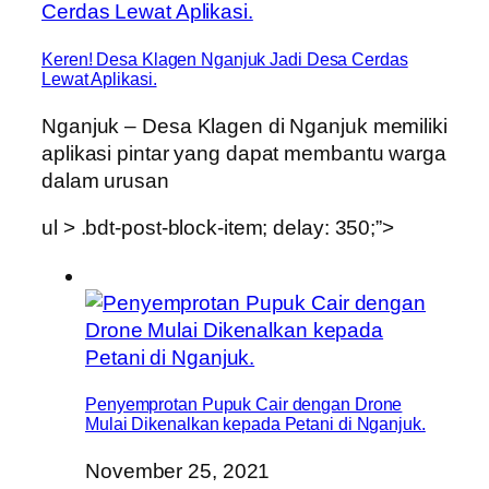
Keren! Desa Klagen Nganjuk Jadi Desa Cerdas
Lewat Aplikasi.
Nganjuk – Desa Klagen di Nganjuk memiliki
aplikasi pintar yang dapat membantu warga
dalam urusan
ul > .bdt-post-block-item; delay: 350;”>
Penyemprotan Pupuk Cair dengan Drone
Mulai Dikenalkan kepada Petani di Nganjuk.
November 25, 2021