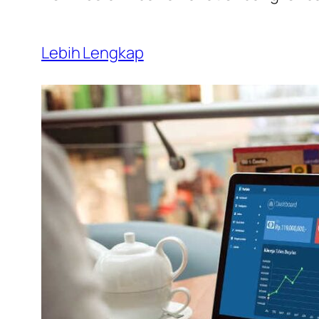
Lebih Lengkap