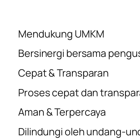
Mendukung UMKM
Bersinergi bersama pengus
Cepat & Transparan
Proses cepat dan transpa
Aman & Terpercaya
Dilindungi oleh undang-un