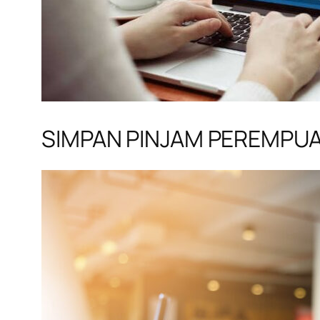
SIMPAN PINJAM PEREMPU