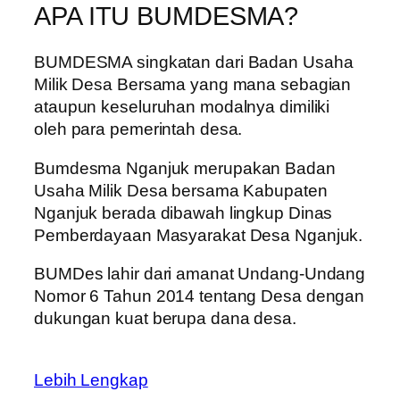
APA ITU BUMDESMA?
BUMDESMA singkatan dari Badan Usaha
Milik Desa Bersama yang mana sebagian
ataupun keseluruhan modalnya dimiliki
oleh para pemerintah desa.
Bumdesma Nganjuk merupakan Badan
Usaha Milik Desa bersama Kabupaten
Nganjuk berada dibawah lingkup Dinas
Pemberdayaan Masyarakat Desa Nganjuk.
BUMDes lahir dari amanat Undang-Undang
Nomor 6 Tahun 2014 tentang Desa dengan
dukungan kuat berupa dana desa.
Lebih Lengkap