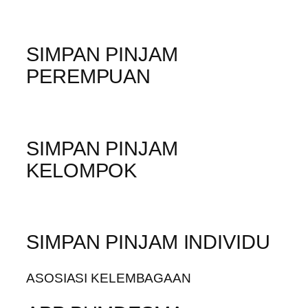
SIMPAN PINJAM
PEREMPUAN
SIMPAN PINJAM
KELOMPOK
SIMPAN PINJAM INDIVIDU
ASOSIASI KELEMBAGAAN