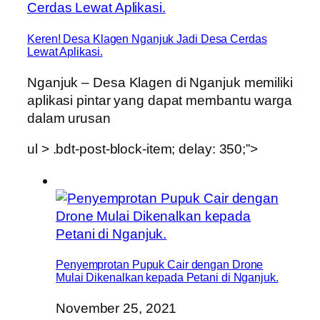
Keren! Desa Klagen Nganjuk Jadi Desa Cerdas
Lewat Aplikasi.
Nganjuk – Desa Klagen di Nganjuk memiliki
aplikasi pintar yang dapat membantu warga
dalam urusan
ul > .bdt-post-block-item; delay: 350;”>
Penyemprotan Pupuk Cair dengan Drone
Mulai Dikenalkan kepada Petani di Nganjuk.
November 25, 2021