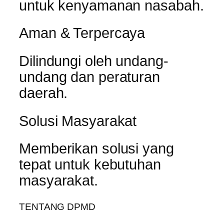
untuk kenyamanan nasabah.
Aman & Terpercaya
Dilindungi oleh undang-
undang dan peraturan
daerah.
Solusi Masyarakat
Memberikan solusi yang
tepat untuk kebutuhan
masyarakat.
TENTANG DPMD