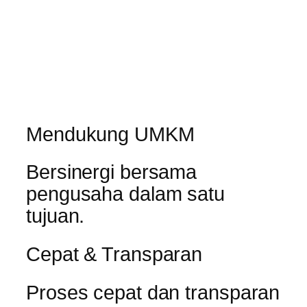
Mendukung UMKM
Bersinergi bersama
pengusaha dalam satu
tujuan.
Cepat & Transparan
Proses cepat dan transparan