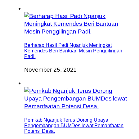
Berharap Hasil Padi Nganjuk Meningkat
Kemendes Beri Bantuan Mesin Penggilingan
Padi.
November 25, 2021
Pemkab Nganjuk Terus Dorong Upaya
Pengembangan BUMDes lewat Pemanfaatan
Potensi Desa.