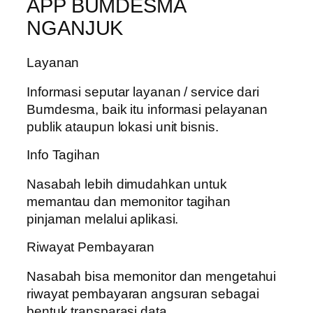
APP BUMDESMA
NGANJUK
Layanan
Informasi seputar layanan / service dari
Bumdesma, baik itu informasi pelayanan
publik ataupun lokasi unit bisnis.
Info Tagihan
Nasabah lebih dimudahkan untuk
memantau dan memonitor tagihan
pinjaman melalui aplikasi.
Riwayat Pembayaran
Nasabah bisa memonitor dan mengetahui
riwayat pembayaran angsuran sebagai
bentuk transparasi data.