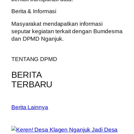
Berita & Informasi
Masyarakat mendapatkan informasi
seputar kegiatan terkait dengan Bumdesma
dan DPMD Nganjuk.
TENTANG DPMD
BERITA
TERBARU
Berita Lainnya