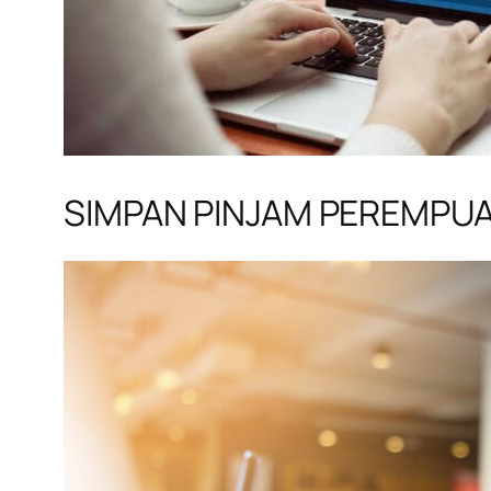
SIMPAN PINJAM PEREMPU