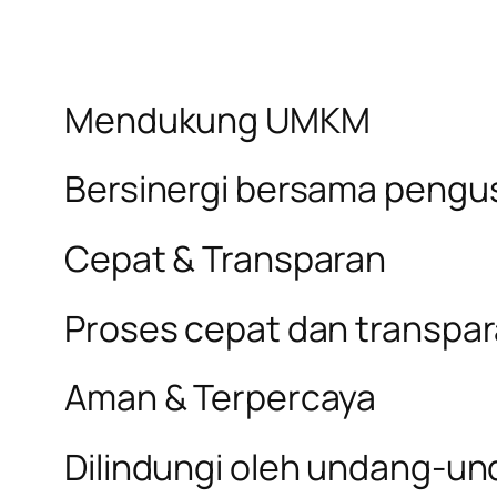
Mendukung UMKM
Bersinergi bersama pengus
Cepat & Transparan
Proses cepat dan transpa
Aman & Terpercaya
Dilindungi oleh undang-un