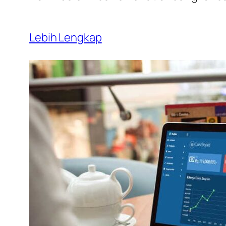
Lebih Lengkap