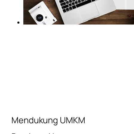
Mendukung UMKM