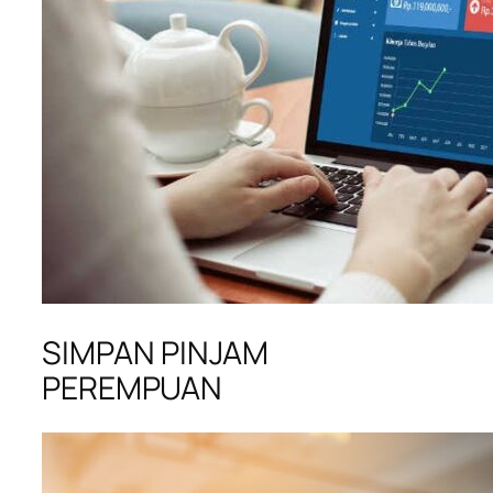
SIMPAN PINJAM
PEREMPUAN