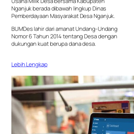
Usaha Milik Desa bersama Kabupaten
Nganjuk berada dibawah lingkup Dinas
Pemberdayaan Masyarakat Desa Nganjuk.
BUMDes lahir dari amanat Undang-Undang
Nomor 6 Tahun 2014 tentang Desa dengan
dukungan kuat berupa dana desa.
Lebih Lengkap