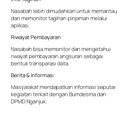
Nasabah lebih dimudahkan untuk memantau
dan memonitor tagihan pinjaman melalui
aplikasi.
Riwayat Pembayaran
Nasabah bisa memonitor dan mengetahui
riwayat pembayaran angsuran sebagai
bentuk transparasi data.
Berita & Informasi
Masyarakat mendapatkan informasi seputar
kegiatan terkait dengan Bumdesma dan
DPMD Nganjuk.