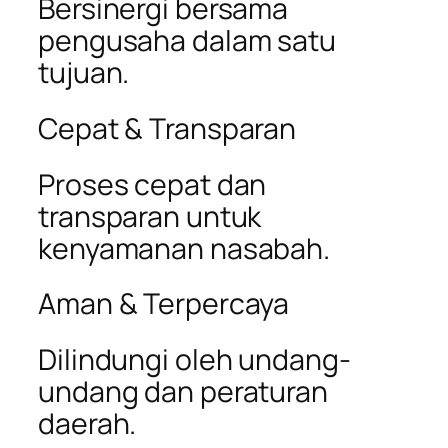
Bersinergi bersama
pengusaha dalam satu
tujuan.
Cepat & Transparan
Proses cepat dan
transparan untuk
kenyamanan nasabah.
Aman & Terpercaya
Dilindungi oleh undang-
undang dan peraturan
daerah.