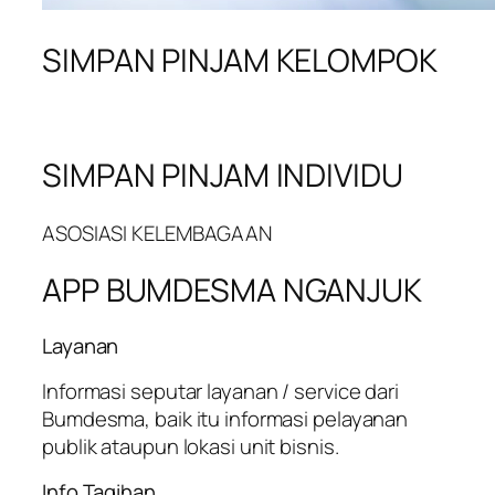
SIMPAN PINJAM KELOMPOK
SIMPAN PINJAM INDIVIDU
ASOSIASI KELEMBAGAAN
APP BUMDESMA NGANJUK
Layanan
Informasi seputar layanan / service dari
Bumdesma, baik itu informasi pelayanan
publik ataupun lokasi unit bisnis.
Info Tagihan