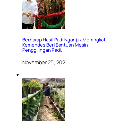
Berharap Hasil Padi Nganjuk Meningkat
Kemendes Beri Bantuan Mesin
Penggilingan Padi.
November 25, 2021