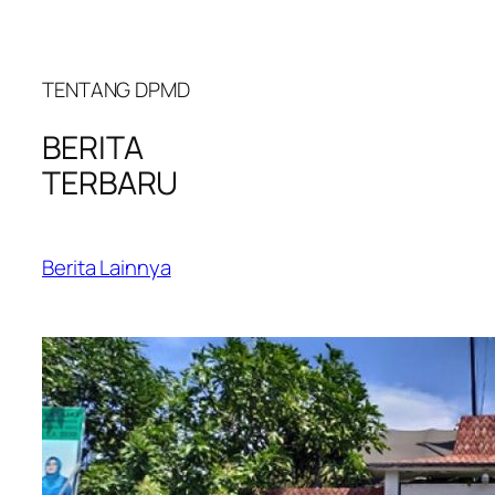
TENTANG DPMD
BERITA
TERBARU
Berita Lainnya