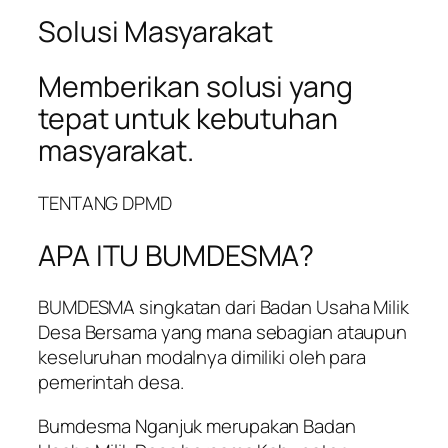
Solusi Masyarakat
Memberikan solusi yang
tepat untuk kebutuhan
masyarakat.
TENTANG DPMD
APA ITU BUMDESMA?
BUMDESMA singkatan dari Badan Usaha Milik
Desa Bersama yang mana sebagian ataupun
keseluruhan modalnya dimiliki oleh para
pemerintah desa.
Bumdesma Nganjuk merupakan Badan