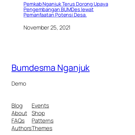
Pemkab Nganjuk Terus Dorong Upaya
Pengembangan BUMDes lewat
Pemanfaatan Potensi Desa.
November 25, 2021
Bumdesma Nganjuk
Demo
Blog
Events
About
Shop
FAQs
Patterns
Authors
Themes