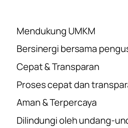
Mendukung UMKM
Bersinergi bersama pengus
Cepat & Transparan
Proses cepat dan transpa
Aman & Terpercaya
Dilindungi oleh undang-un