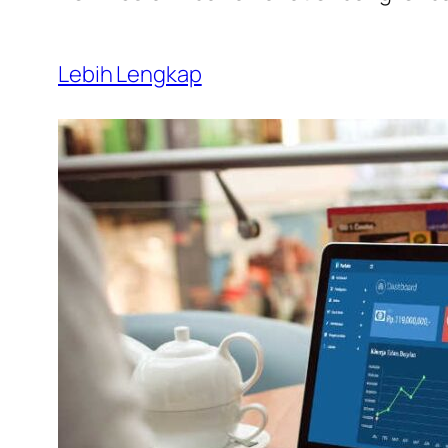
Lebih Lengkap