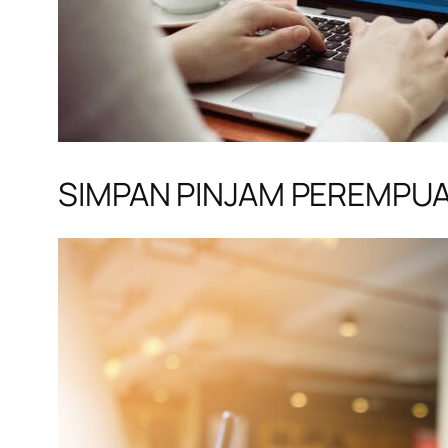
SIMPAN PINJAM PEREMPU