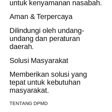
untuk kenyamanan nasabah.
Aman & Terpercaya
Dilindungi oleh undang-
undang dan peraturan
daerah.
Solusi Masyarakat
Memberikan solusi yang
tepat untuk kebutuhan
masyarakat.
TENTANG DPMD