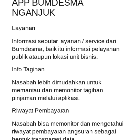
APP BUMDESMA
NGANJUK
Layanan
Informasi seputar layanan / service dari
Bumdesma, baik itu informasi pelayanan
publik ataupun lokasi unit bisnis.
Info Tagihan
Nasabah lebih dimudahkan untuk
memantau dan memonitor tagihan
pinjaman melalui aplikasi.
Riwayat Pembayaran
Nasabah bisa memonitor dan mengetahui
riwayat pembayaran angsuran sebagai
bentuk transparasi data.