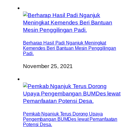
Berharap Hasil Padi Nganjuk Meningkat
Kemendes Beri Bantuan Mesin Penggilingan
Padi.
November 25, 2021
Pemkab Nganjuk Terus Dorong Upaya
Pengembangan BUMDes lewat Pemanfaatan
Potensi Desa.