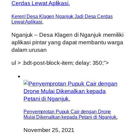
Keren! Desa Klagen Nganjuk Jadi Desa Cerdas
Lewat Aplikasi.
Nganjuk – Desa Klagen di Nganjuk memiliki
aplikasi pintar yang dapat membantu warga
dalam urusan
ul > .bdt-post-block-item; delay: 350;”>
Penyemprotan Pupuk Cair dengan Drone
Mulai Dikenalkan kepada Petani di Nganjuk.
November 25, 2021