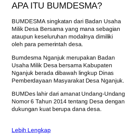
APA ITU BUMDESMA?
BUMDESMA singkatan dari Badan Usaha
Milik Desa Bersama yang mana sebagian
ataupun keseluruhan modalnya dimiliki
oleh para pemerintah desa.
Bumdesma Nganjuk merupakan Badan
Usaha Milik Desa bersama Kabupaten
Nganjuk berada dibawah lingkup Dinas
Pemberdayaan Masyarakat Desa Nganjuk.
BUMDes lahir dari amanat Undang-Undang
Nomor 6 Tahun 2014 tentang Desa dengan
dukungan kuat berupa dana desa.
Lebih Lengkap