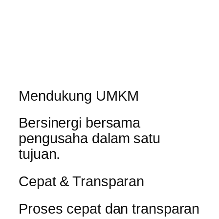
Mendukung UMKM
Bersinergi bersama
pengusaha dalam satu
tujuan.
Cepat & Transparan
Proses cepat dan transparan