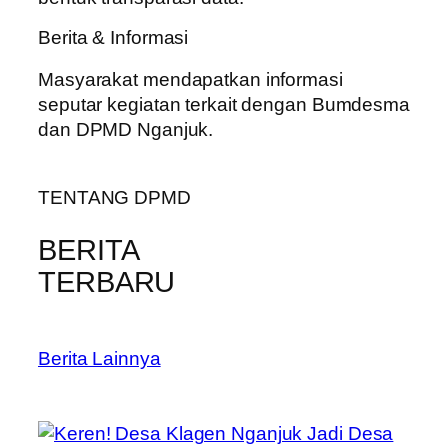
Berita & Informasi
Masyarakat mendapatkan informasi
seputar kegiatan terkait dengan Bumdesma
dan DPMD Nganjuk.
TENTANG DPMD
BERITA
TERBARU
Berita Lainnya