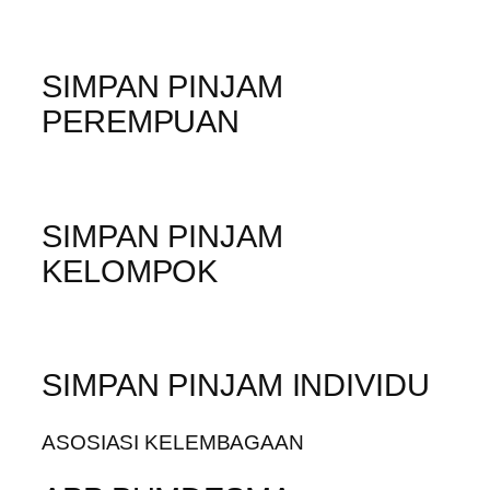
SIMPAN PINJAM
PEREMPUAN
SIMPAN PINJAM
KELOMPOK
SIMPAN PINJAM INDIVIDU
ASOSIASI KELEMBAGAAN