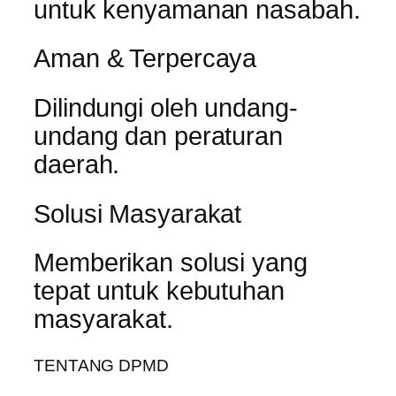
untuk kenyamanan nasabah.
Aman & Terpercaya
Dilindungi oleh undang-
undang dan peraturan
daerah.
Solusi Masyarakat
Memberikan solusi yang
tepat untuk kebutuhan
masyarakat.
TENTANG DPMD