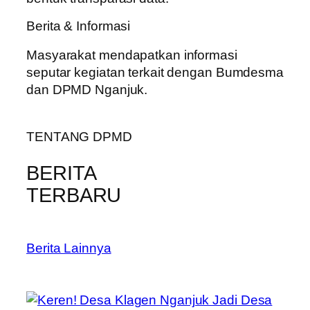
Berita & Informasi
Masyarakat mendapatkan informasi
seputar kegiatan terkait dengan Bumdesma
dan DPMD Nganjuk.
TENTANG DPMD
BERITA
TERBARU
Berita Lainnya