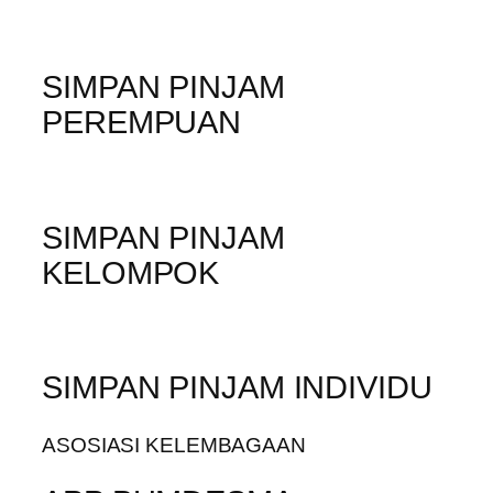
SIMPAN PINJAM
PEREMPUAN
SIMPAN PINJAM
KELOMPOK
SIMPAN PINJAM INDIVIDU
ASOSIASI KELEMBAGAAN