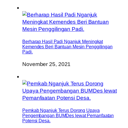
Berharap Hasil Padi Nganjuk Meningkat
Kemendes Beri Bantuan Mesin Penggilingan
Padi.
November 25, 2021
Pemkab Nganjuk Terus Dorong Upaya
Pengembangan BUMDes lewat Pemanfaatan
Potensi Desa.