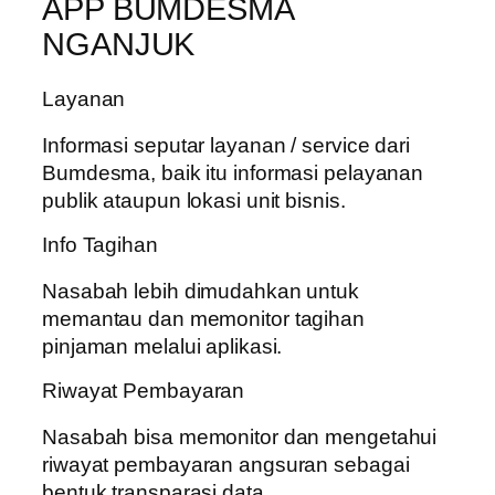
APP BUMDESMA
NGANJUK
Layanan
Informasi seputar layanan / service dari
Bumdesma, baik itu informasi pelayanan
publik ataupun lokasi unit bisnis.
Info Tagihan
Nasabah lebih dimudahkan untuk
memantau dan memonitor tagihan
pinjaman melalui aplikasi.
Riwayat Pembayaran
Nasabah bisa memonitor dan mengetahui
riwayat pembayaran angsuran sebagai
bentuk transparasi data.