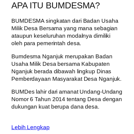
APA ITU BUMDESMA?
BUMDESMA singkatan dari Badan Usaha
Milik Desa Bersama yang mana sebagian
ataupun keseluruhan modalnya dimiliki
oleh para pemerintah desa.
Bumdesma Nganjuk merupakan Badan
Usaha Milik Desa bersama Kabupaten
Nganjuk berada dibawah lingkup Dinas
Pemberdayaan Masyarakat Desa Nganjuk.
BUMDes lahir dari amanat Undang-Undang
Nomor 6 Tahun 2014 tentang Desa dengan
dukungan kuat berupa dana desa.
Lebih Lengkap