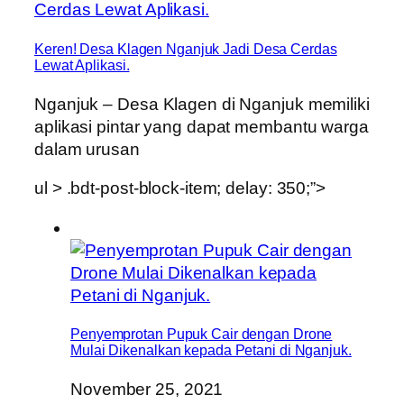
Keren! Desa Klagen Nganjuk Jadi Desa Cerdas
Lewat Aplikasi.
Nganjuk – Desa Klagen di Nganjuk memiliki
aplikasi pintar yang dapat membantu warga
dalam urusan
ul > .bdt-post-block-item; delay: 350;”>
Penyemprotan Pupuk Cair dengan Drone
Mulai Dikenalkan kepada Petani di Nganjuk.
November 25, 2021