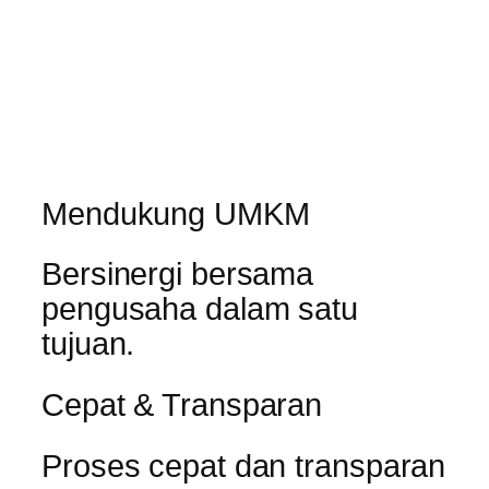
Mendukung UMKM
Bersinergi bersama
pengusaha dalam satu
tujuan.
Cepat & Transparan
Proses cepat dan transparan