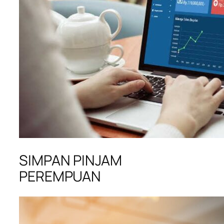
SIMPAN PINJAM
PEREMPUAN