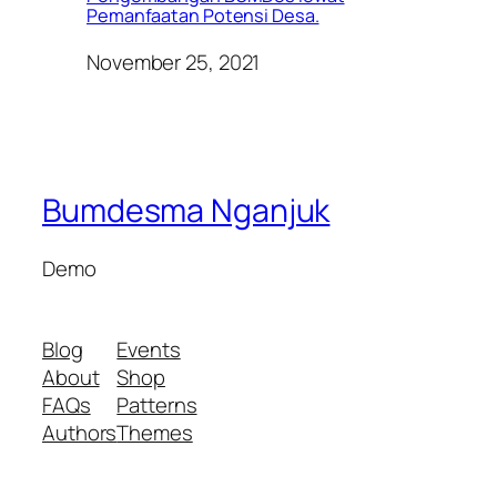
Pemanfaatan Potensi Desa.
November 25, 2021
Bumdesma Nganjuk
Demo
Blog
Events
About
Shop
FAQs
Patterns
Authors
Themes