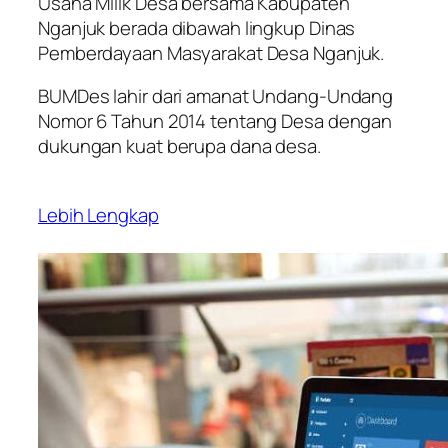
Usaha Milik Desa bersama Kabupaten
Nganjuk berada dibawah lingkup Dinas
Pemberdayaan Masyarakat Desa Nganjuk.
BUMDes lahir dari amanat Undang-Undang
Nomor 6 Tahun 2014 tentang Desa dengan
dukungan kuat berupa dana desa.
Lebih Lengkap