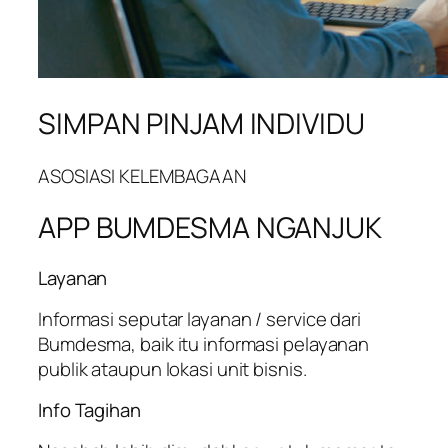
SIMPAN PINJAM INDIVIDU
ASOSIASI KELEMBAGAAN
APP BUMDESMA NGANJUK
Layanan
Informasi seputar layanan / service dari
Bumdesma, baik itu informasi pelayanan
publik ataupun lokasi unit bisnis.
Info Tagihan