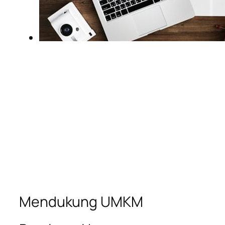
Mendukung UMKM