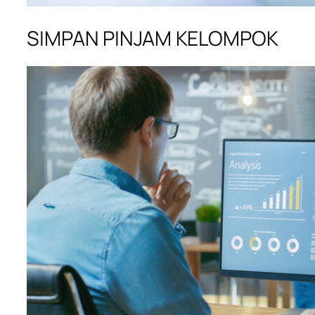
SIMPAN PINJAM KELOMPOK