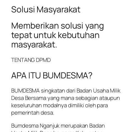
Solusi Masyarakat
Memberikan solusi yang
tepat untuk kebutuhan
masyarakat.
TENTANG DPMD
APA ITU BUMDESMA?
BUMDESMA singkatan dari Badan Usaha Milik
Desa Bersama yang mana sebagian ataupun
keseluruhan modalnya dimiliki oleh para
pemerintah desa.
Bumdesma Nganjuk merupakan Badan