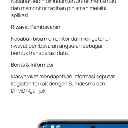
Nasabah lebih dimudahkan untuk memantau
dan memonitor tagihan pinjaman melalui
aplikasi.
Riwayat Pembayaran
Nasabah bisa memonitor dan mengetahui
riwayat pembayaran angsuran sebagai
bentuk transparasi data.
Berita & Informasi
Masyarakat mendapatkan informasi seputar
kegiatan terkait dengan Bumdesma dan
DPMD Nganjuk.