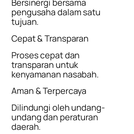
Bersinergi bersama
pengusaha dalam satu
tujuan.
Cepat & Transparan
Proses cepat dan
transparan untuk
kenyamanan nasabah.
Aman & Terpercaya
Dilindungi oleh undang-
undang dan peraturan
daerah.