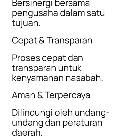
Bersinergi bersama
pengusaha dalam satu
tujuan.
Cepat & Transparan
Proses cepat dan
transparan untuk
kenyamanan nasabah.
Aman & Terpercaya
Dilindungi oleh undang-
undang dan peraturan
daerah.