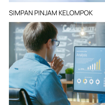
SIMPAN PINJAM KELOMPOK