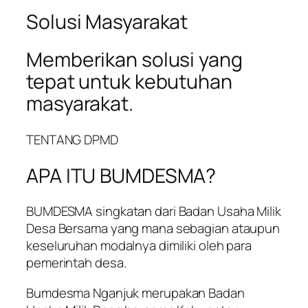
Solusi Masyarakat
Memberikan solusi yang
tepat untuk kebutuhan
masyarakat.
TENTANG DPMD
APA ITU BUMDESMA?
BUMDESMA singkatan dari Badan Usaha Milik
Desa Bersama yang mana sebagian ataupun
keseluruhan modalnya dimiliki oleh para
pemerintah desa.
Bumdesma Nganjuk merupakan Badan