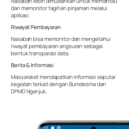
Nasabah lebih dimudahkan untuk memantau
dan memonitor tagihan pinjaman melalui
aplikasi.
Riwayat Pembayaran
Nasabah bisa memonitor dan mengetahui
riwayat pembayaran angsuran sebagai
bentuk transparasi data.
Berita & Informasi
Masyarakat mendapatkan informasi seputar
kegiatan terkait dengan Bumdesma dan
DPMD Nganjuk.