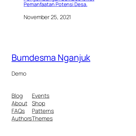
Pemanfaatan Potensi Desa.
November 25, 2021
Bumdesma Nganjuk
Demo
Blog
Events
About
Shop
FAQs
Patterns
Authors
Themes