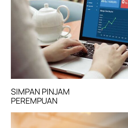
SIMPAN PINJAM
PEREMPUAN