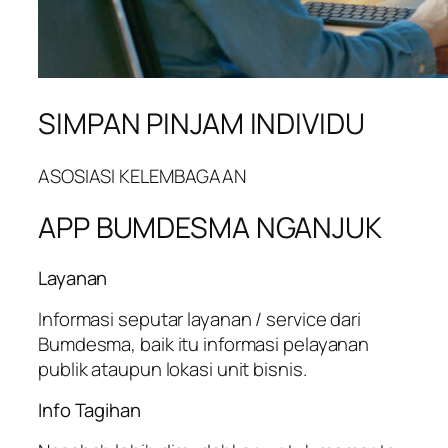
SIMPAN PINJAM INDIVIDU
ASOSIASI KELEMBAGAAN
APP BUMDESMA NGANJUK
Layanan
Informasi seputar layanan / service dari
Bumdesma, baik itu informasi pelayanan
publik ataupun lokasi unit bisnis.
Info Tagihan