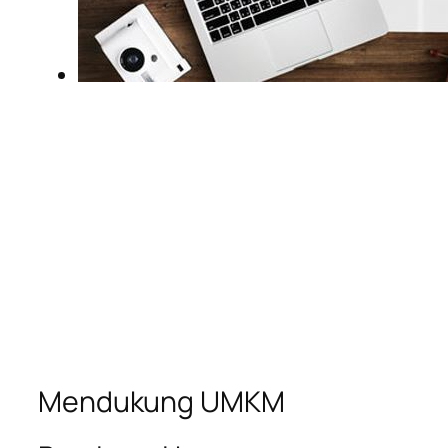
Mendukung UMKM