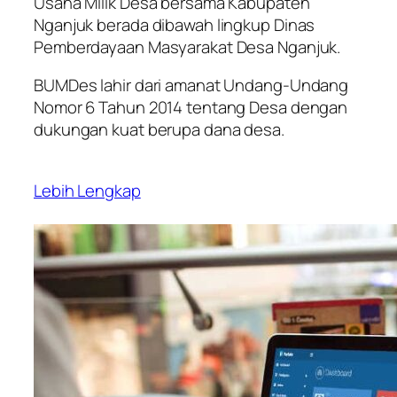
Usaha Milik Desa bersama Kabupaten
Nganjuk berada dibawah lingkup Dinas
Pemberdayaan Masyarakat Desa Nganjuk.
BUMDes lahir dari amanat Undang-Undang
Nomor 6 Tahun 2014 tentang Desa dengan
dukungan kuat berupa dana desa.
Lebih Lengkap