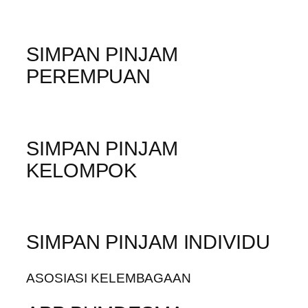
SIMPAN PINJAM
PEREMPUAN
SIMPAN PINJAM
KELOMPOK
SIMPAN PINJAM INDIVIDU
ASOSIASI KELEMBAGAAN