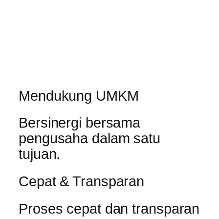
Mendukung UMKM
Bersinergi bersama
pengusaha dalam satu
tujuan.
Cepat & Transparan
Proses cepat dan transparan