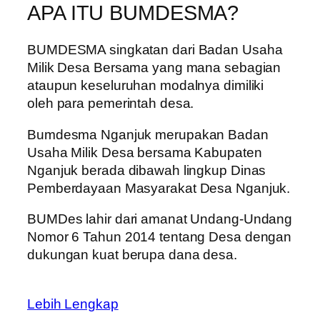
APA ITU BUMDESMA?
BUMDESMA singkatan dari Badan Usaha
Milik Desa Bersama yang mana sebagian
ataupun keseluruhan modalnya dimiliki
oleh para pemerintah desa.
Bumdesma Nganjuk merupakan Badan
Usaha Milik Desa bersama Kabupaten
Nganjuk berada dibawah lingkup Dinas
Pemberdayaan Masyarakat Desa Nganjuk.
BUMDes lahir dari amanat Undang-Undang
Nomor 6 Tahun 2014 tentang Desa dengan
dukungan kuat berupa dana desa.
Lebih Lengkap