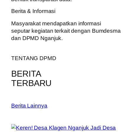
Berita & Informasi
Masyarakat mendapatkan informasi
seputar kegiatan terkait dengan Bumdesma
dan DPMD Nganjuk.
TENTANG DPMD
BERITA
TERBARU
Berita Lainnya