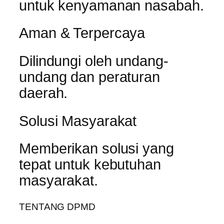
untuk kenyamanan nasabah.
Aman & Terpercaya
Dilindungi oleh undang-
undang dan peraturan
daerah.
Solusi Masyarakat
Memberikan solusi yang
tepat untuk kebutuhan
masyarakat.
TENTANG DPMD