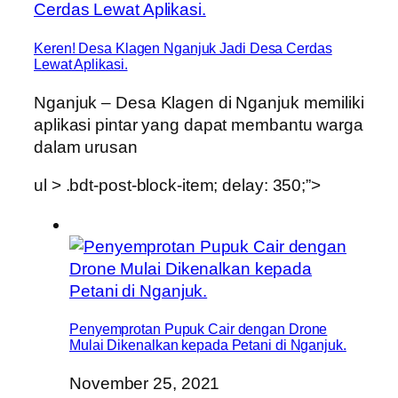
Keren! Desa Klagen Nganjuk Jadi Desa Cerdas
Lewat Aplikasi.
Nganjuk – Desa Klagen di Nganjuk memiliki
aplikasi pintar yang dapat membantu warga
dalam urusan
ul > .bdt-post-block-item; delay: 350;”>
Penyemprotan Pupuk Cair dengan Drone
Mulai Dikenalkan kepada Petani di Nganjuk.
November 25, 2021