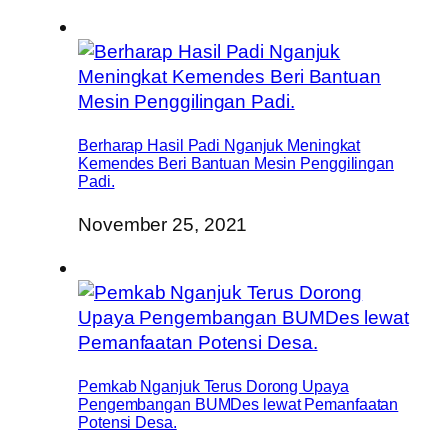
Berharap Hasil Padi Nganjuk Meningkat
Kemendes Beri Bantuan Mesin Penggilingan
Padi.
November 25, 2021
Pemkab Nganjuk Terus Dorong Upaya
Pengembangan BUMDes lewat Pemanfaatan
Potensi Desa.