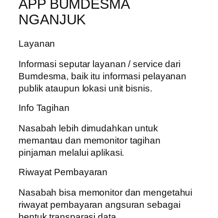
APP BUMDESMA
NGANJUK
Layanan
Informasi seputar layanan / service dari
Bumdesma, baik itu informasi pelayanan
publik ataupun lokasi unit bisnis.
Info Tagihan
Nasabah lebih dimudahkan untuk
memantau dan memonitor tagihan
pinjaman melalui aplikasi.
Riwayat Pembayaran
Nasabah bisa memonitor dan mengetahui
riwayat pembayaran angsuran sebagai
bentuk transparasi data.