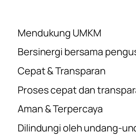
Mendukung UMKM
Bersinergi bersama pengus
Cepat & Transparan
Proses cepat dan transpa
Aman & Terpercaya
Dilindungi oleh undang-un