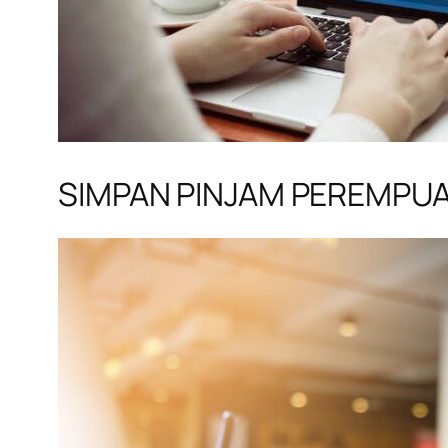
SIMPAN PINJAM PEREMPU