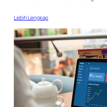
Lebih Lengkap