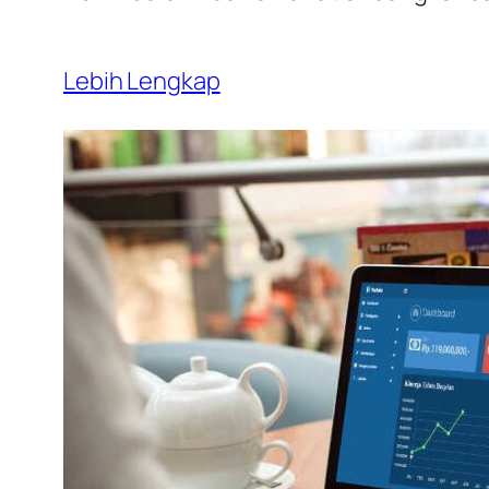
Lebih Lengkap