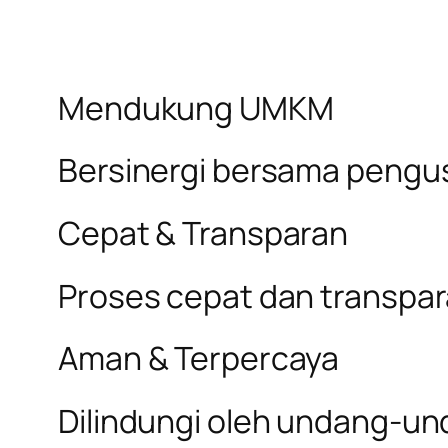
Mendukung UMKM
Bersinergi bersama pengus
Cepat & Transparan
Proses cepat dan transpa
Aman & Terpercaya
Dilindungi oleh undang-un