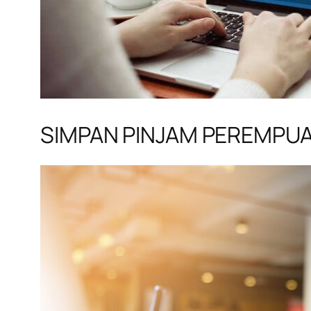
SIMPAN PINJAM PEREMPU